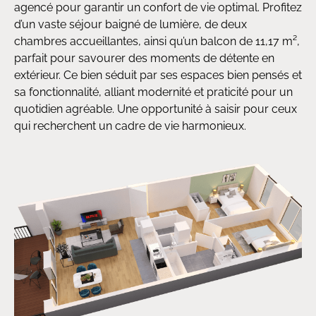
agencé pour garantir un confort de vie optimal. Profitez
d’un vaste séjour baigné de lumière, de deux
chambres accueillantes, ainsi qu’un balcon de 11,17 m²,
parfait pour savourer des moments de détente en
extérieur. Ce bien séduit par ses espaces bien pensés et
sa fonctionnalité, alliant modernité et praticité pour un
quotidien agréable. Une opportunité à saisir pour ceux
qui recherchent un cadre de vie harmonieux.