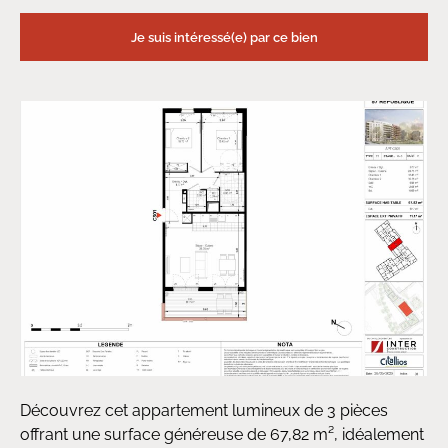
Je suis intéressé(e) par ce bien
Découvrez cet appartement lumineux de 3 pièces
offrant une surface généreuse de 67,82 m², idéalement