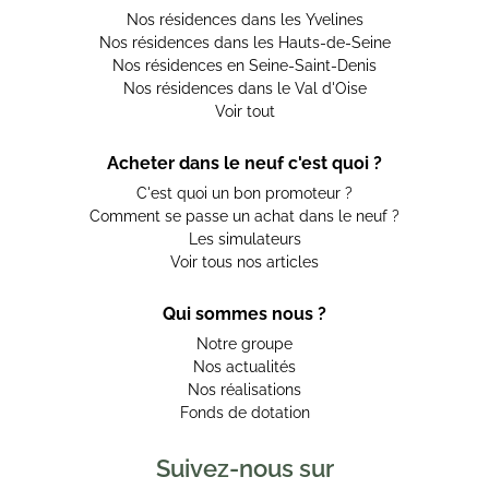
Nos résidences dans les Yvelines
Nos résidences dans les Hauts-de-Seine
Nos résidences en Seine-Saint-Denis
Nos résidences dans le Val d'Oise
Voir tout
Acheter dans le neuf c'est quoi ?
C'est quoi un bon promoteur ?
Comment se passe un achat dans le neuf ?
Les simulateurs
Voir tous nos articles
Qui sommes nous ?
Notre groupe
Nos actualités
Nos réalisations
Fonds de dotation
Suivez-nous sur