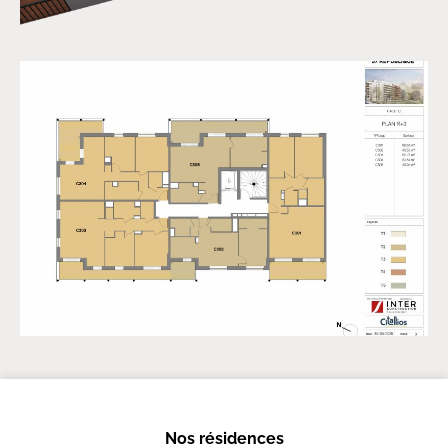
Nos résidences