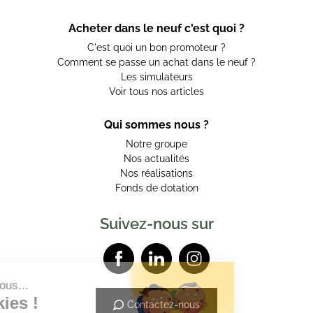
Acheter dans le neuf c'est quoi ?
C'est quoi un bon promoteur ?
Comment se passe un achat dans le neuf ?
Les simulateurs
Voir tous nos articles
Qui sommes nous ?
Notre groupe
Nos actualités
Nos réalisations
Fonds de dotation
Suivez-nous sur
Contactez-nous