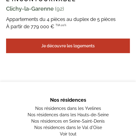
Clichy-la-Garenne
(92)
Appartements du 4 pièces au duplex de 5 pièces
TVA 20%
À partir de 779 000 €
Je découvre les logements
Nos résidences
Nos résidences dans les Yvelines
Nos résidences dans les Hauts-de-Seine
Nos résidences en Seine-Saint-Denis
Nos résidences dans le Val d'Oise
Voir tout