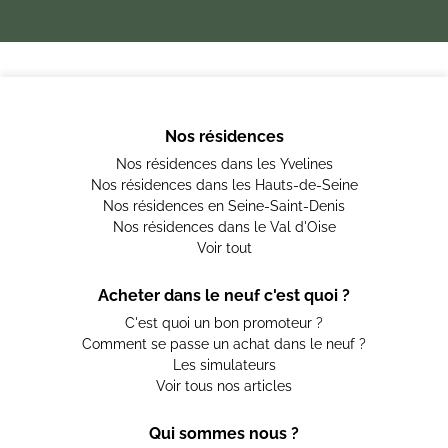
Nos résidences
Nos résidences dans les Yvelines
Nos résidences dans les Hauts-de-Seine
Nos résidences en Seine-Saint-Denis
Nos résidences dans le Val d'Oise
Voir tout
Acheter dans le neuf c'est quoi ?
C'est quoi un bon promoteur ?
Comment se passe un achat dans le neuf ?
Les simulateurs
Voir tous nos articles
Qui sommes nous ?