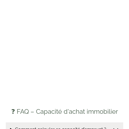
❓ FAQ – Capacité d'achat immobilier