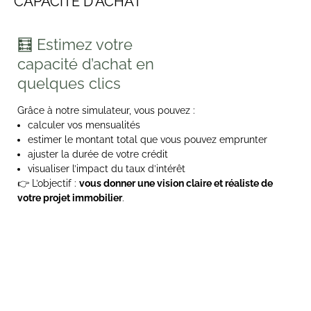
CAPACITÉ D'ACHAT
🧮 Estimez votre
capacité d’achat en
quelques clics
Grâce à notre simulateur, vous pouvez :
calculer vos mensualités
estimer le montant total que vous pouvez emprunter
ajuster la durée de votre crédit
visualiser l’impact du taux d’intérêt
👉 L’objectif :
vous donner une vision claire et réaliste de
votre projet immobilier
.