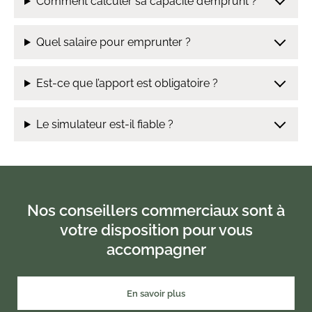
Comment calculer sa capacité d’emprunt ?
Quel salaire pour emprunter ?
Est-ce que l’apport est obligatoire ?
Le simulateur est-il fiable ?
Nos conseillers commerciaux sont à
votre disposition pour vous
accompagner
En savoir plus