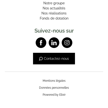
Notre groupe
Nos actualités
Nos réalisations
Fonds de dotation
Suivez-nous sur
Contactez-nous
Mentions légales
Données personnelles
Powered by Elixir