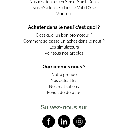
Nos résidences en Seine-Saint-Denis
Nos résidences dans le Val d'Oise
Voir tout
Acheter dans le neuf c'est quoi ?
C'est quoi un bon promoteur ?
Comment se passe un achat dans le neuf ?
Les simulateurs
Voir tous nos articles
Qui sommes nous ?
Notre groupe
Nos actualités
Nos réalisations
Fonds de dotation
Suivez-nous sur