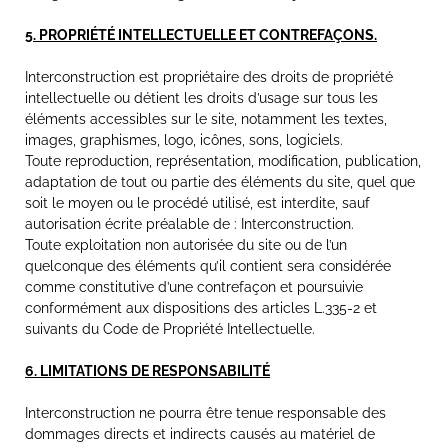
5. PROPRIÉTÉ INTELLECTUELLE ET CONTREFAÇONS.
Interconstruction est propriétaire des droits de propriété
intellectuelle ou détient les droits d’usage sur tous les
éléments accessibles sur le site, notamment les textes,
images, graphismes, logo, icônes, sons, logiciels.
Toute reproduction, représentation, modification, publication,
adaptation de tout ou partie des éléments du site, quel que
soit le moyen ou le procédé utilisé, est interdite, sauf
autorisation écrite préalable de : Interconstruction.
Toute exploitation non autorisée du site ou de l’un
quelconque des éléments qu’il contient sera considérée
comme constitutive d’une contrefaçon et poursuivie
conformément aux dispositions des articles L.335-2 et
suivants du Code de Propriété Intellectuelle.
6. LIMITATIONS DE RESPONSABILITÉ
Interconstruction ne pourra être tenue responsable des
dommages directs et indirects causés au matériel de