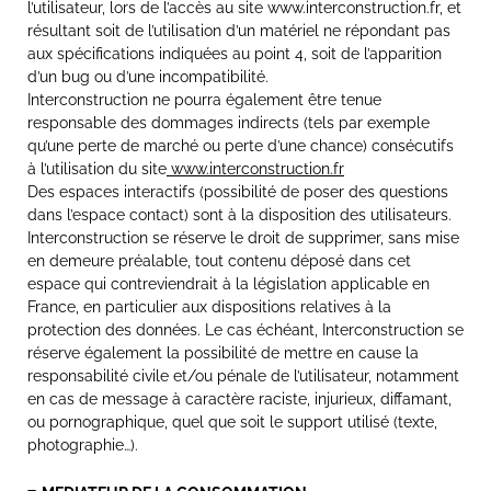
l’utilisateur, lors de l’accès au site www.interconstruction.fr, et
résultant soit de l’utilisation d’un matériel ne répondant pas
aux spécifications indiquées au point 4, soit de l’apparition
d’un bug ou d’une incompatibilité.
Interconstruction ne pourra également être tenue
responsable des dommages indirects (tels par exemple
qu’une perte de marché ou perte d’une chance) consécutifs
à l’utilisation du site
www.interconstruction.fr
Des espaces interactifs (possibilité de poser des questions
dans l’espace contact) sont à la disposition des utilisateurs.
Interconstruction se réserve le droit de supprimer, sans mise
en demeure préalable, tout contenu déposé dans cet
espace qui contreviendrait à la législation applicable en
France, en particulier aux dispositions relatives à la
protection des données. Le cas échéant, Interconstruction se
réserve également la possibilité de mettre en cause la
responsabilité civile et/ou pénale de l’utilisateur, notamment
en cas de message à caractère raciste, injurieux, diffamant,
ou pornographique, quel que soit le support utilisé (texte,
photographie…).