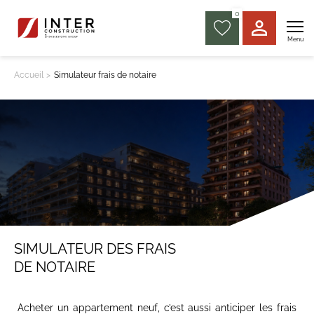
0
Menu
Accueil
Simulateur frais de notaire
SIMULATEUR DES FRAIS
DE NOTAIRE
Acheter un appartement neuf, c’est aussi anticiper les frais