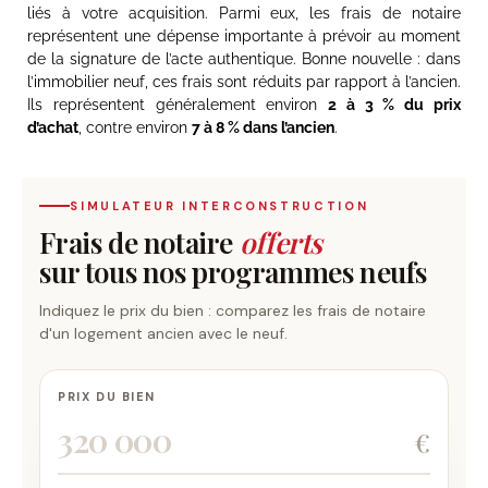
liés à votre acquisition. Parmi eux, les frais de notaire
représentent une dépense importante à prévoir au moment
de la signature de l’acte authentique. Bonne nouvelle : dans
l’immobilier neuf, ces frais sont réduits par rapport à l’ancien.
Ils représentent généralement environ
2 à 3 % du prix
d’achat
, contre environ
7 à 8 % dans l’ancien
.