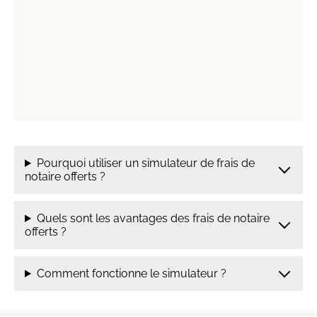
Pourquoi utiliser un simulateur de frais de
notaire offerts ?
Quels sont les avantages des frais de notaire
offerts ?
Comment fonctionne le simulateur ?