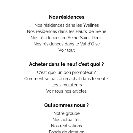
Nos résidences
Nos résidences dans les Yvelines
Nos résidences dans les Hauts-de-Seine
Nos résidences en Seine-Saint-Denis
Nos résidences dans le Val d'Oise
Voir tout
Acheter dans le neuf c'est quoi ?
C'est quoi un bon promoteur ?
Comment se passe un achat dans le neuf ?
Les simulateurs
Voir tous nos articles
Qui sommes nous ?
Notre groupe
Nos actualités
Nos réalisations
Fonds de dotation