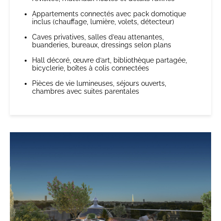
Appartements connectés avec pack domotique
inclus (chauffage, lumière, volets, détecteur)
Caves privatives, salles d’eau attenantes,
buanderies, bureaux, dressings selon plans
Hall décoré, œuvre d’art, bibliothèque partagée,
bicyclerie, boîtes à colis connectées
Pièces de vie lumineuses, séjours ouverts,
chambres avec suites parentales