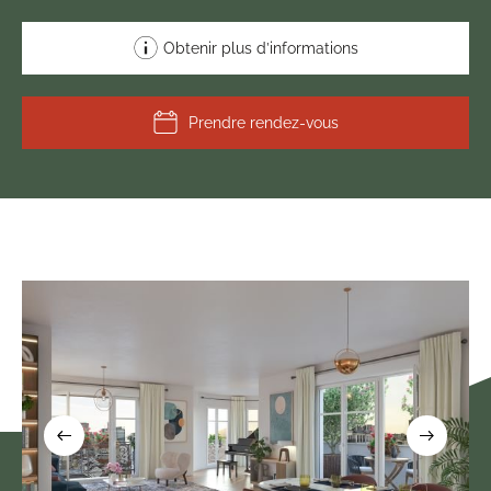
Obtenir plus d’informations
Prendre rendez-vous