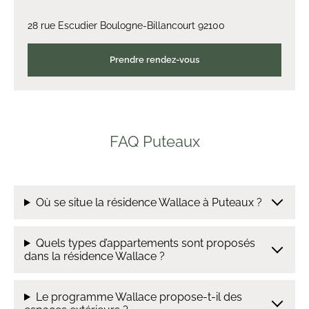
28 rue Escudier Boulogne-Billancourt 92100
Prendre rendez-vous
FAQ Puteaux
Où se situe la résidence Wallace à Puteaux ?
Quels types d’appartements sont proposés
dans la résidence Wallace ?
Le programme Wallace propose-t-il des