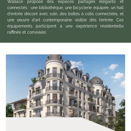
Wallace propose des espaces partagés élégants et
connectés : une bibliothèque, une bicyclerie équipée, un hall
d’entrée décoré avec soin, des boîtes à colis connectées, et
une œuvre d’art contemporaine visible dès l’entrée. Ces
équipements participent à une expérience résidentielle
raffinée et conviviale.