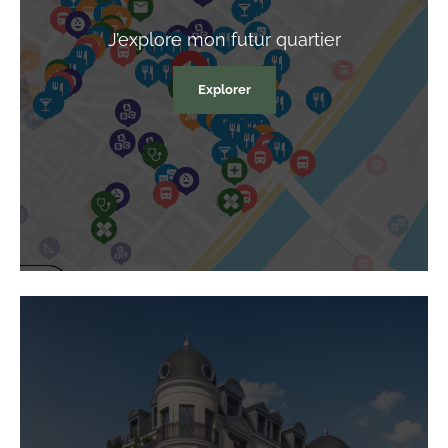
J’explore
mon futur quartier
Explorer