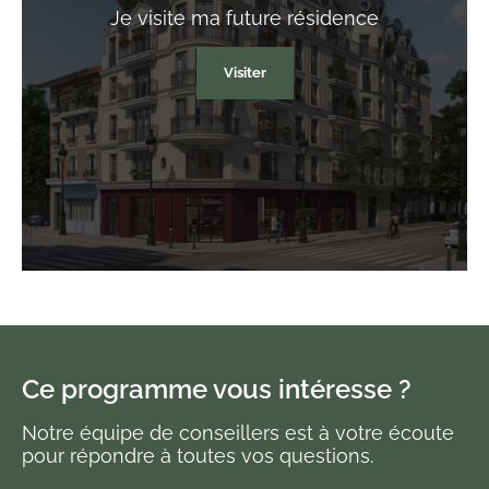
Je visite
ma future résidence
Visiter
Ce programme vous intéresse ?
Notre équipe de conseillers est à votre écoute
pour répondre à toutes vos questions.