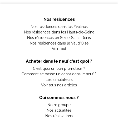
Nos résidences
Nos résidences dans les Yvelines
Nos résidences dans les Hauts-de-Seine
Nos résidences en Seine-Saint-Denis
Nos résidences dans le Val d'Oise
Voir tout
Acheter dans le neuf c'est quoi ?
C'est quoi un bon promoteur ?
Comment se passe un achat dans le neuf ?
Les simulateurs
Voir tous nos articles
Qui sommes nous ?
Notre groupe
Nos actualités
Nos réalisations