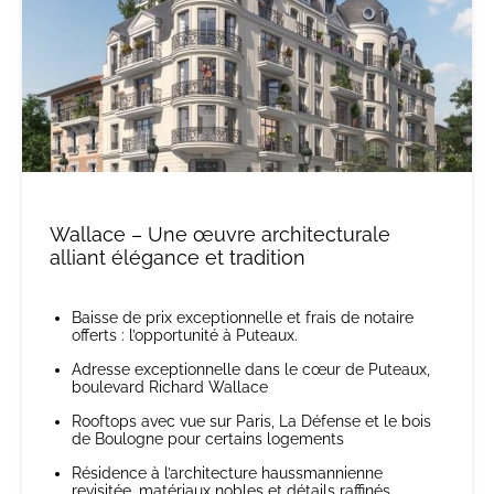
Wallace – Une œuvre architecturale
alliant élégance et tradition
Baisse de prix exceptionnelle et frais de notaire
offerts : l’opportunité à Puteaux.
Adresse exceptionnelle dans le cœur de Puteaux,
boulevard Richard Wallace
Rooftops avec vue sur Paris, La Défense et le bois
de Boulogne pour certains logements
Résidence à l’architecture haussmannienne
revisitée, matériaux nobles et détails raffinés