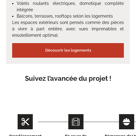
Volets roulants électriques, domotique complète
intégrée
Balcons, terrasses, rooftops selon les logements
Les espaces extérieurs sont pensés comme des pièces
à vivre à part entière, avec vues imprenables et
ensoleillement optimal.
Découvrir les logements
Suivez l’avancée du projet !