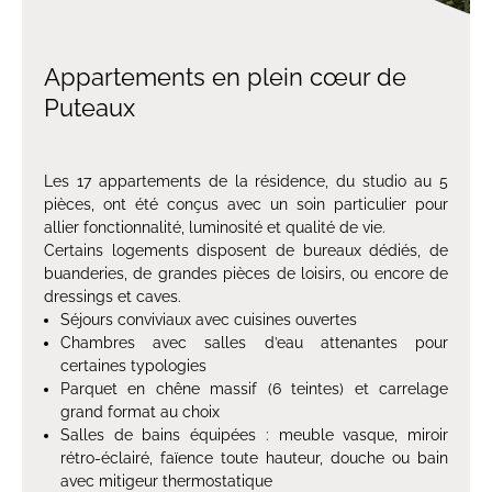
Appartements en plein cœur de
Puteaux
Les 17 appartements de la résidence, du studio au 5
pièces, ont été conçus avec un soin particulier pour
allier fonctionnalité, luminosité et qualité de vie.
Certains logements disposent de bureaux dédiés, de
buanderies, de grandes pièces de loisirs, ou encore de
dressings et caves.
Séjours conviviaux avec cuisines ouvertes
Chambres avec salles d’eau attenantes pour
certaines typologies
Parquet en chêne massif (6 teintes) et carrelage
grand format au choix
Salles de bains équipées : meuble vasque, miroir
rétro-éclairé, faïence toute hauteur, douche ou bain
avec mitigeur thermostatique