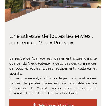
Une adresse de toutes les envies…
au cœur du Vieux Puteaux
La résidence Wallace est idéalement située dans le
quartier du Vieux Puteaux, à deux pas des commerces
de bouche, écoles, lycées, équipements culturels et
sportifs.
Son emplacement, à la fois privilégié, pratique et animé,
permet de profiter pleinement de la qualité de vie
recherchée de l’Ouest parisien, tout en restant à
proximité directe de La Défense et de Paris.
Télécharger la brochure