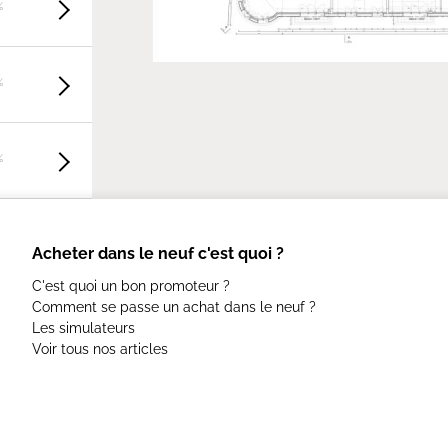
%
%
%
Acheter dans le neuf c'est quoi ?
C'est quoi un bon promoteur ?
Comment se passe un achat dans le neuf ?
Les simulateurs
Voir tous nos articles