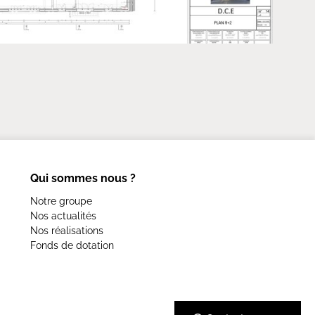
Qui sommes nous ?
Notre groupe
Nos actualités
Nos réalisations
Fonds de dotation