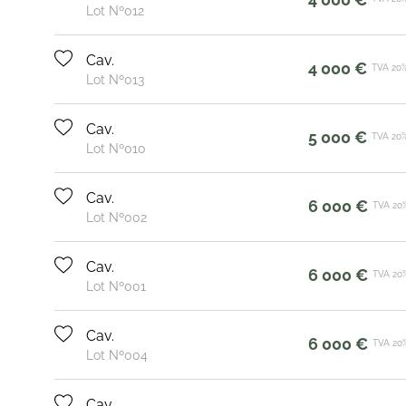
Lot Nº012
Cav.
4 000 €
TVA 20
Lot Nº013
Cav.
5 000 €
TVA 20
Lot Nº010
Cav.
6 000 €
TVA 20
Lot Nº002
Cav.
6 000 €
TVA 20
Lot Nº001
Cav.
6 000 €
TVA 20
Lot Nº004
Cav.