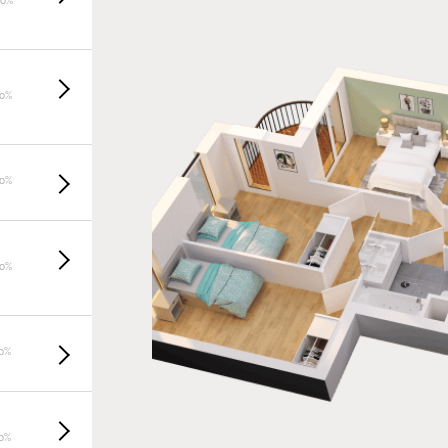
20%
20%
20%
20%
0%
0%