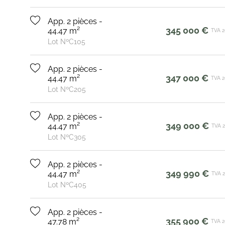
App. 2 pièces -
345 000 €
44.47 m²
TVA 
Lot NºC105
App. 2 pièces -
347 000 €
44.47 m²
TVA 
Lot NºC205
App. 2 pièces -
349 000 €
44.47 m²
TVA 
Lot NºC305
App. 2 pièces -
349 990 €
44.47 m²
TVA 
Lot NºC405
App. 2 pièces -
355 900 €
47.78 m²
TVA 