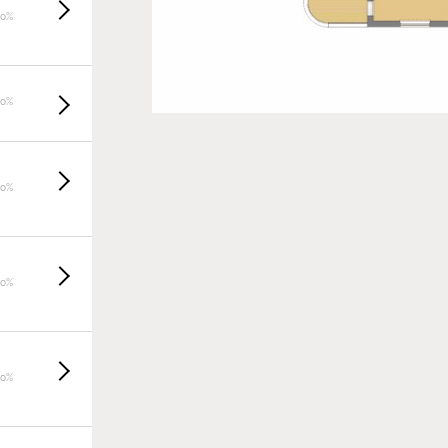
20%
20%
20%
20%
20%