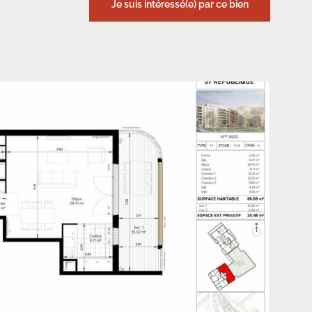
Je suis intéressé(e) par ce bien