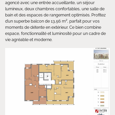
agencé avec une entrée accueillante, un séjour
lumineux, deux chambres confortables, une salle de
bain et des espaces de rangement optimisés. Profitez
d’un superbe balcon de 13,56 m², parfait pour vos
moments de détente en extérieur. Ce bien combine
espace, fonctionnalité et luminosité pour un cadre de
vie agréable et moderne.