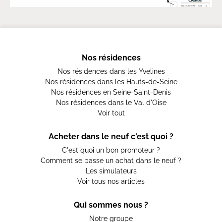
Nos résidences
Nos résidences dans les Yvelines
Nos résidences dans les Hauts-de-Seine
Nos résidences en Seine-Saint-Denis
Nos résidences dans le Val d'Oise
Voir tout
Acheter dans le neuf c'est quoi ?
C'est quoi un bon promoteur ?
Comment se passe un achat dans le neuf ?
Les simulateurs
Voir tous nos articles
Qui sommes nous ?
Notre groupe