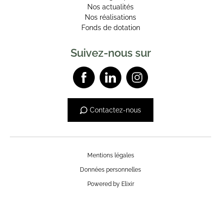
Nos actualités
Nos réalisations
Fonds de dotation
Suivez-nous sur
Contactez-nous
Mentions légales
Données personnelles
Powered by Elixir