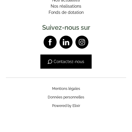
Nos actualités
Nos réalisations
Fonds de dotation
Suivez-nous sur
Contactez-nous
Mentions légales
Données personnelles
Powered by Elixir