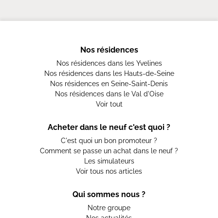
Nos résidences
Nos résidences dans les Yvelines
Nos résidences dans les Hauts-de-Seine
Nos résidences en Seine-Saint-Denis
Nos résidences dans le Val d'Oise
Voir tout
Acheter dans le neuf c'est quoi ?
C'est quoi un bon promoteur ?
Comment se passe un achat dans le neuf ?
Les simulateurs
Voir tous nos articles
Qui sommes nous ?
Notre groupe