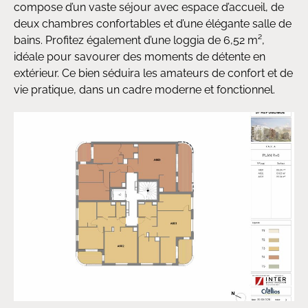
compose d’un vaste séjour avec espace d’accueil, de
deux chambres confortables et d’une élégante salle de
bains. Profitez également d’une loggia de 6,52 m²,
idéale pour savourer des moments de détente en
extérieur. Ce bien séduira les amateurs de confort et de
vie pratique, dans un cadre moderne et fonctionnel.