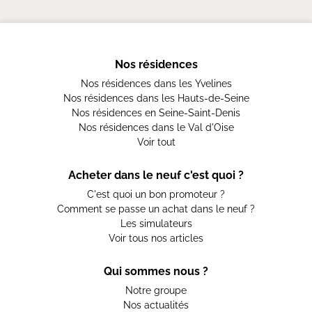
Nos résidences
Nos résidences dans les Yvelines
Nos résidences dans les Hauts-de-Seine
Nos résidences en Seine-Saint-Denis
Nos résidences dans le Val d'Oise
Voir tout
Acheter dans le neuf c'est quoi ?
C'est quoi un bon promoteur ?
Comment se passe un achat dans le neuf ?
Les simulateurs
Voir tous nos articles
Qui sommes nous ?
Notre groupe
Nos actualités