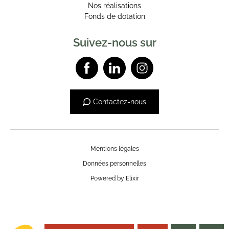
Nos réalisations
Fonds de dotation
Suivez-nous sur
Contactez-nous
Mentions légales
Données personnelles
Powered by Elixir