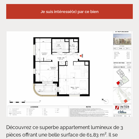
Je suis intéressé(e) par ce bien
Découvrez ce superbe appartement lumineux de 3
pièces offrant une belle surface de 61,83 m². Il se