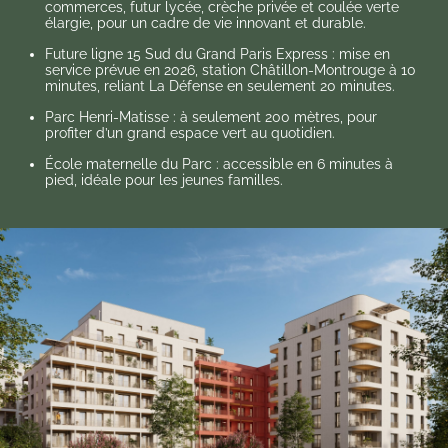
commerces, futur lycée, crèche privée et coulée verte
élargie, pour un cadre de vie innovant et durable.
Future ligne 15 Sud du Grand Paris Express : mise en
service prévue en 2026, station Châtillon-Montrouge à 10
minutes, reliant La Défense en seulement 20 minutes.
Parc Henri-Matisse : à seulement 200 mètres, pour
profiter d’un grand espace vert au quotidien.
École maternelle du Parc : accessible en 6 minutes à
pied, idéale pour les jeunes familles.