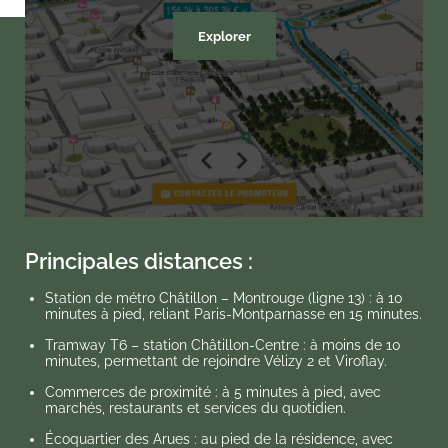
Explorer
Principales distances :
Station de métro Châtillon – Montrouge (ligne 13) : à 10
minutes à pied, reliant Paris-Montparnasse en 15 minutes.
Tramway T6 – station Châtillon-Centre : à moins de 10
minutes, permettant de rejoindre Vélizy 2 et Viroflay.
Commerces de proximité : à 5 minutes à pied, avec
marchés, restaurants et services du quotidien.
Écoquartier des Arues : au pied de la résidence, avec