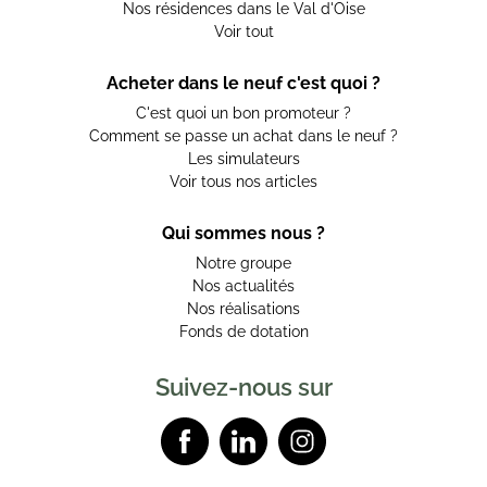
Nos résidences dans le Val d'Oise
Voir tout
Acheter dans le neuf c'est quoi ?
C'est quoi un bon promoteur ?
Comment se passe un achat dans le neuf ?
Les simulateurs
Voir tous nos articles
Qui sommes nous ?
Notre groupe
Nos actualités
Nos réalisations
Fonds de dotation
Suivez-nous sur