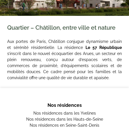
Quartier – Châtillon, entre ville et nature
Aux portes de Paris, Châtillon conjugue dynamisme urbain
et sérénité résidentielle. La résidence
Le 57 République
s’inscrit dans le nouvel écoquartier des Arues, un secteur en
plein renouveau, conçu autour d’espaces verts, de
commerces de proximité, d’équipements scolaires et de
mobilités douces. Ce cadre pensé pour les familles et la
convivialité offre une qualité de vie durable et apaisée.
Nos résidences
Nos résidences dans les Yvelines
Nos résidences dans les Hauts-de-Seine
Nos résidences en Seine-Saint-Denis