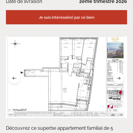
Date de livraison
2ème trimestre 2026
Je suis intéressé(e) par ce bien
Découvrez ce superbe appartement familial de 5