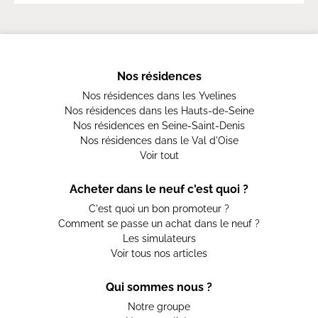
Nos résidences
Nos résidences dans les Yvelines
Nos résidences dans les Hauts-de-Seine
Nos résidences en Seine-Saint-Denis
Nos résidences dans le Val d'Oise
Voir tout
Acheter dans le neuf c'est quoi ?
C'est quoi un bon promoteur ?
Comment se passe un achat dans le neuf ?
Les simulateurs
Voir tous nos articles
Qui sommes nous ?
Notre groupe