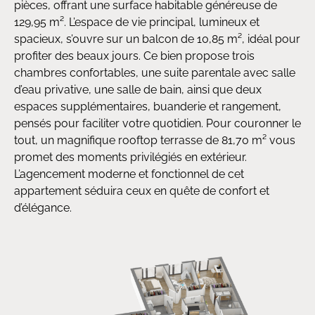
pièces, offrant une surface habitable généreuse de
129,95 m². L’espace de vie principal, lumineux et
spacieux, s’ouvre sur un balcon de 10,85 m², idéal pour
profiter des beaux jours. Ce bien propose trois
chambres confortables, une suite parentale avec salle
d’eau privative, une salle de bain, ainsi que deux
espaces supplémentaires, buanderie et rangement,
pensés pour faciliter votre quotidien. Pour couronner le
tout, un magnifique rooftop terrasse de 81,70 m² vous
promet des moments privilégiés en extérieur.
L’agencement moderne et fonctionnel de cet
appartement séduira ceux en quête de confort et
d’élégance.