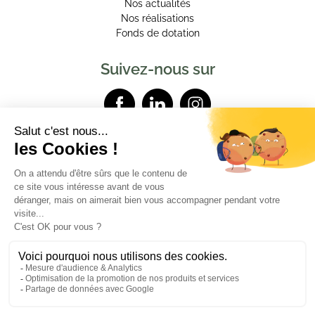
Nos actualités
Nos réalisations
Fonds de dotation
Suivez-nous sur
Contactez-nous
Mentions légales
Données personnelles
Powered by Elixir