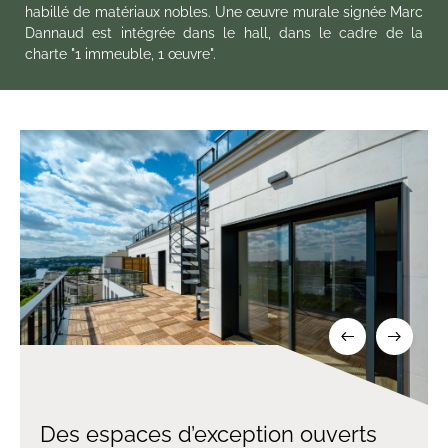
habillé de matériaux nobles. Une œuvre murale signée Marc
Dannaud est intégrée dans le hall, dans le cadre de la
charte "1 immeuble, 1 œuvre".
Des espaces d’exception ouverts