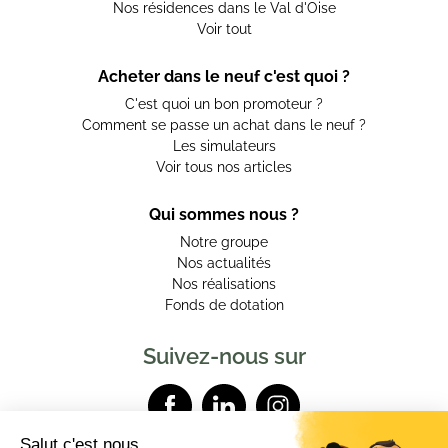
Nos résidences dans le Val d'Oise
Voir tout
Acheter dans le neuf c'est quoi ?
C'est quoi un bon promoteur ?
Comment se passe un achat dans le neuf ?
Les simulateurs
Voir tous nos articles
Qui sommes nous ?
Notre groupe
Nos actualités
Nos réalisations
Fonds de dotation
Suivez-nous sur