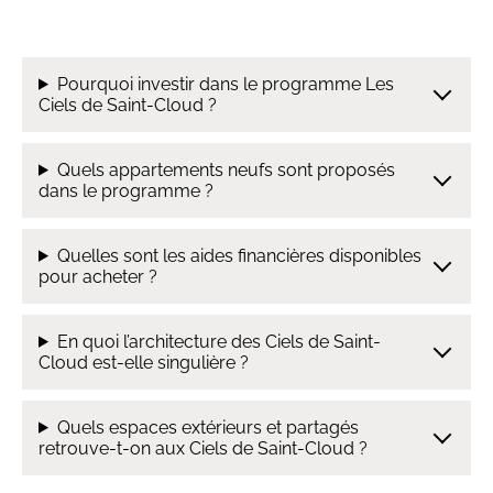
Pourquoi investir dans le programme Les
Ciels de Saint-Cloud ?
Quels appartements neufs sont proposés
dans le programme ?
Quelles sont les aides financières disponibles
pour acheter ?
En quoi l’architecture des Ciels de Saint-
Cloud est-elle singulière ?
Quels espaces extérieurs et partagés
retrouve-t-on aux Ciels de Saint-Cloud ?