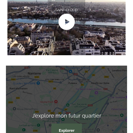
J’explore
mon futur quartier
Explorer