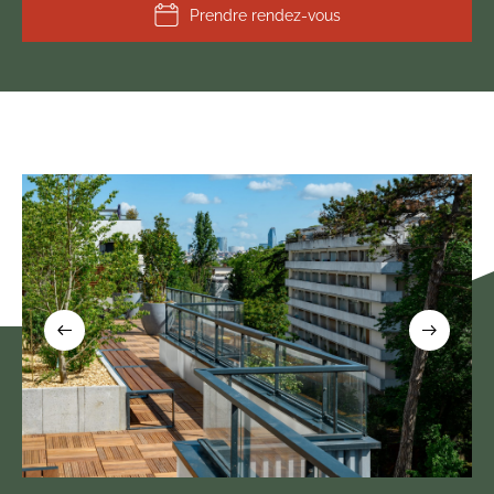
Prendre rendez-vous