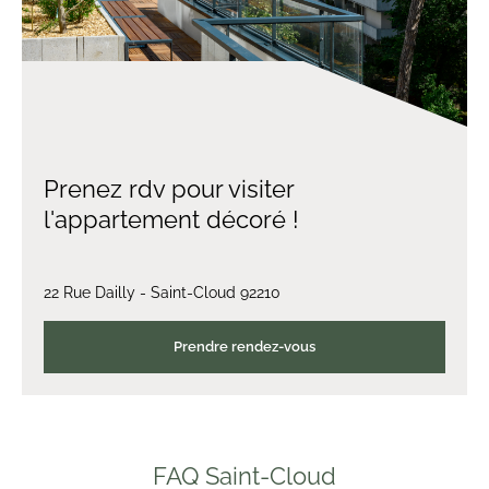
Prenez rdv pour visiter
l'appartement décoré !
22 Rue Dailly - Saint-Cloud 92210
Prendre rendez-vous
FAQ Saint-Cloud