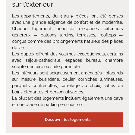
sur l’extérieur
Les appartements, du 3 au 5 pièces, ont été pensés
avec une grande exigence de confort et de modernité.
Chaque logement bénéficie d’espaces extérieurs
généreux — balcons, jardins, terrasses, rooftops —
conçus comme des prolongements naturels des pièces
de vie.
Les duplex offrent des volumes exceptionnels, certains
avec séjour-cathédrale, espaces bureau, chambre
supplémentaire ou suite parentale.
Les intérieurs sont soigneusement aménagés : placards
sur mesure, buanderie, cellier, corniches lumineuses,
parquets contrecollés, carrelage au choix, salles de
bains élégantes et personnalisables.
La plupart des logements incluent également une cave
et une place de parking en sous-sol.
Découvrir les logements