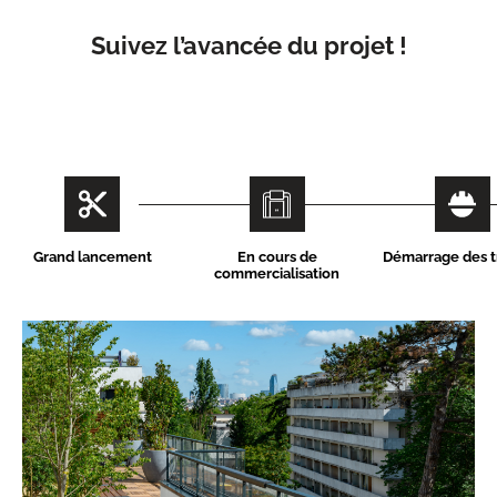
Suivez l’avancée du projet !
Grand lancement
En cours de
Démarrage des t
commercialisation