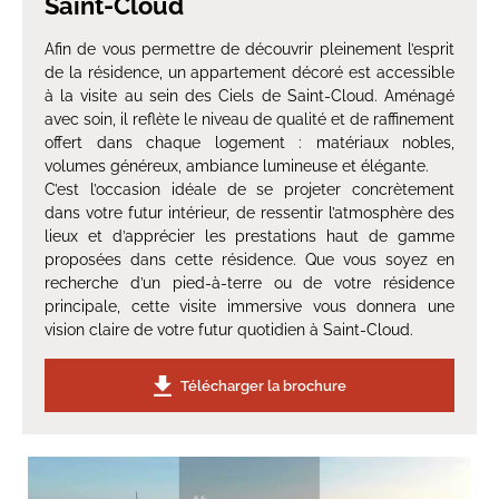
Saint-Cloud
Afin de vous permettre de découvrir pleinement l’esprit
de la résidence, un appartement décoré est accessible
à la visite au sein des Ciels de Saint-Cloud. Aménagé
avec soin, il reflète le niveau de qualité et de raffinement
offert dans chaque logement : matériaux nobles,
volumes généreux, ambiance lumineuse et élégante.
C’est l’occasion idéale de se projeter concrètement
dans votre futur intérieur, de ressentir l’atmosphère des
lieux et d’apprécier les prestations haut de gamme
proposées dans cette résidence. Que vous soyez en
recherche d’un pied-à-terre ou de votre résidence
principale, cette visite immersive vous donnera une
vision claire de votre futur quotidien à Saint-Cloud.
Télécharger la brochure