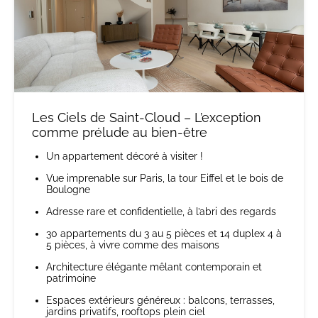
Les Ciels de Saint-Cloud – L’exception
comme prélude au bien-être
Un appartement décoré à visiter !
Vue imprenable sur Paris, la tour Eiffel et le bois de
Boulogne
Adresse rare et confidentielle, à l’abri des regards
30 appartements du 3 au 5 pièces et 14 duplex 4 à
5 pièces, à vivre comme des maisons
Architecture élégante mêlant contemporain et
patrimoine
Espaces extérieurs généreux : balcons, terrasses,
jardins privatifs, rooftops plein ciel