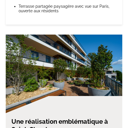
Terrasse partagée paysagère avec vue sur Paris,
ouverte aux résidents
Une réalisation emblématique à