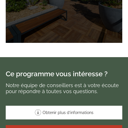
Ce programme vous intéresse ?
Notre équipe de conseillers est à votre écoute
pour répondre à toutes vos questions.
Obtenir plus d’informations