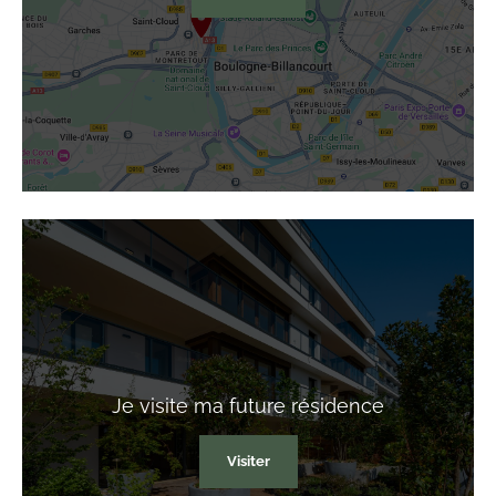
Je visite
ma future résidence
Visiter