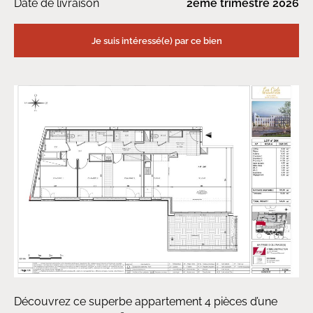
Date de livraison
2ème trimestre 2026
Je suis intéressé(e) par ce bien
Découvrez ce superbe appartement 4 pièces d’une