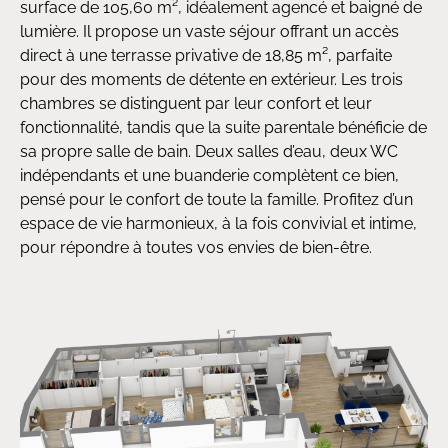
surface de 105,60 m², idéalement agencé et baigné de
lumière. Il propose un vaste séjour offrant un accès
direct à une terrasse privative de 18,85 m², parfaite
pour des moments de détente en extérieur. Les trois
chambres se distinguent par leur confort et leur
fonctionnalité, tandis que la suite parentale bénéficie de
sa propre salle de bain. Deux salles d’eau, deux WC
indépendants et une buanderie complètent ce bien,
pensé pour le confort de toute la famille. Profitez d’un
espace de vie harmonieux, à la fois convivial et intime,
pour répondre à toutes vos envies de bien-être.