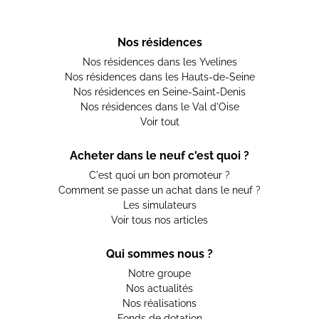
Nos résidences
Nos résidences dans les Yvelines
Nos résidences dans les Hauts-de-Seine
Nos résidences en Seine-Saint-Denis
Nos résidences dans le Val d'Oise
Voir tout
Acheter dans le neuf c'est quoi ?
C'est quoi un bon promoteur ?
Comment se passe un achat dans le neuf ?
Les simulateurs
Voir tous nos articles
Qui sommes nous ?
Notre groupe
Nos actualités
Nos réalisations
Fonds de dotation