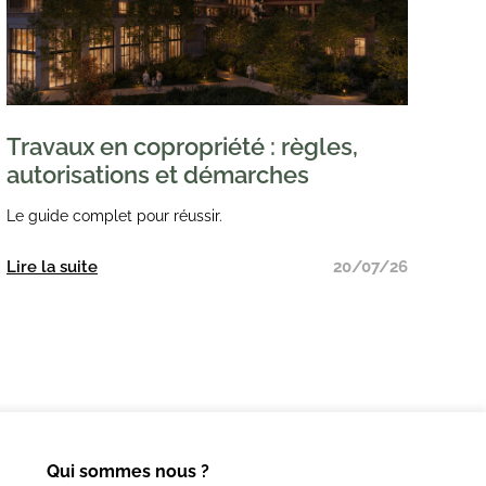
Travaux en copropriété : règles,
autorisations et démarches
Le guide complet pour réussir.
Lire la suite
20/07/26
Qui sommes nous ?