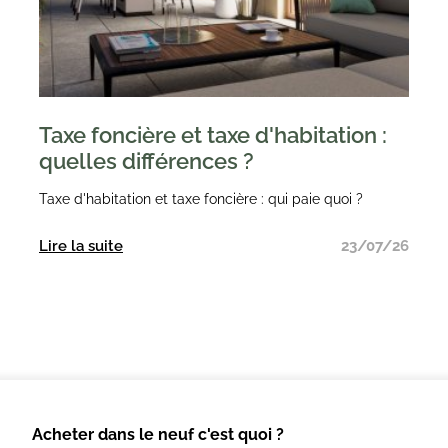
Taxe foncière et taxe d'habitation :
quelles différences ?
Taxe d'habitation et taxe foncière : qui paie quoi ?
Lire la suite
23/07/26
Acheter dans le neuf c'est quoi ?