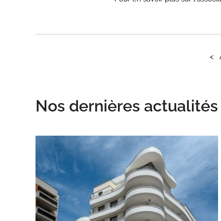
<
Nos dernières actualités