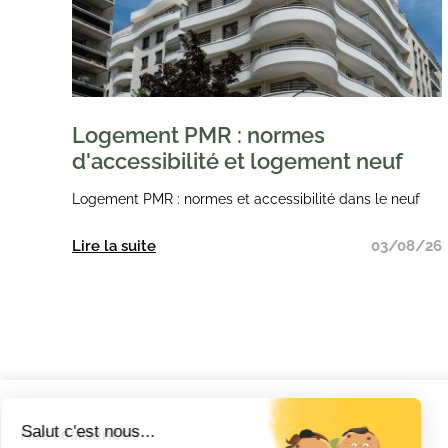
Logement PMR : normes
d'accessibilité et logement neuf
Logement PMR : normes et accessibilité dans le neuf
Lire la suite
03/08/26
Nos résidences