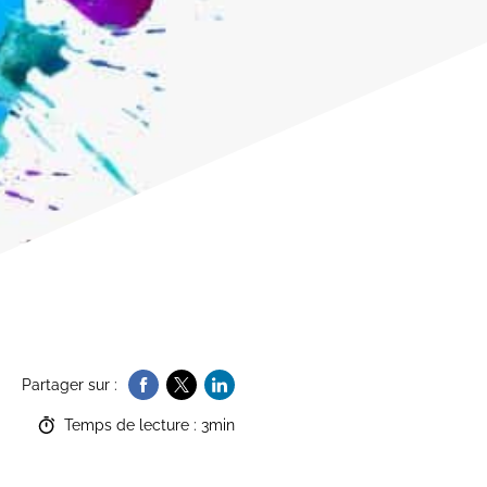
Partager sur :
Temps de lecture : 3min