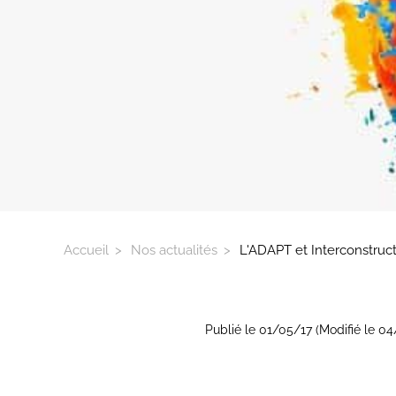
Accueil
Nos actualités
L'ADAPT et Interconstruc
Publié le 01/05/17 (Modifié le 0