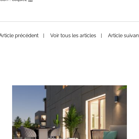
Article précédent
Voir tous les articles
Article suiva