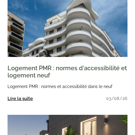
Logement PMR : normes d'accessibilité et
logement neuf
Logement PMR : normes et accessibilité dans le neuf
Lire la suite
03/08/26