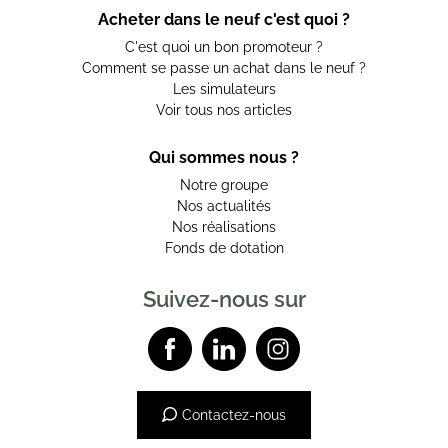
Acheter dans le neuf c'est quoi ?
C'est quoi un bon promoteur ?
Comment se passe un achat dans le neuf ?
Les simulateurs
Voir tous nos articles
Qui sommes nous ?
Notre groupe
Nos actualités
Nos réalisations
Fonds de dotation
Suivez-nous sur
Contactez-nous