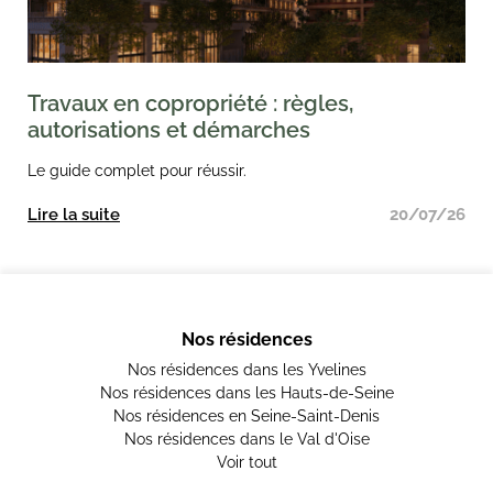
Travaux en copropriété : règles,
autorisations et démarches
Le guide complet pour réussir.
Lire la suite
20/07/26
Nos résidences
Nos résidences dans les Yvelines
Nos résidences dans les Hauts-de-Seine
Nos résidences en Seine-Saint-Denis
Nos résidences dans le Val d'Oise
Voir tout