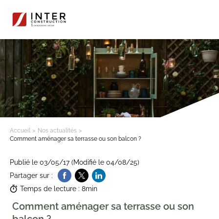
Accueil
Nos actualités
Comment aménager sa terrasse ou son balcon ?
Publié le 03/05/17 (Modifié le 04/08/25)
Partager sur :
Temps de lecture : 8min
Comment aménager sa terrasse ou son