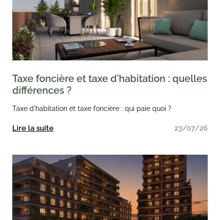
Taxe foncière et taxe d'habitation : quelles
différences ?
Taxe d'habitation et taxe foncière : qui paie quoi ?
Lire la suite
23/07/26