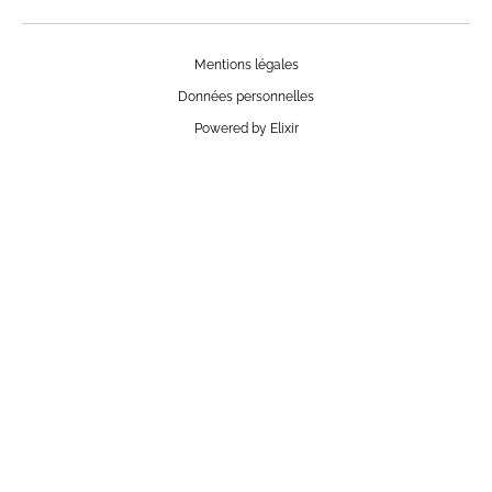
Mentions légales
Données personnelles
Powered by Elixir