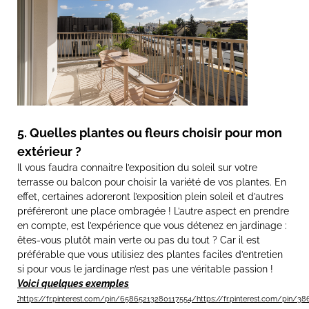
5. Quelles plantes ou fleurs choisir pour mon
extérieur ?
Il vous faudra connaitre l’exposition du soleil sur votre
terrasse ou balcon pour choisir la variété de vos plantes. En
effet, certaines adoreront l’exposition plein soleil et d’autres
préféreront une place ombragée ! L’autre aspect en prendre
en compte, est l’expérience que vous détenez en jardinage :
êtes-vous plutôt main verte ou pas du tout ? Car il est
préférable que vous utilisiez des plantes faciles d’entretien
si pour vous le jardinage n’est pas une véritable passion !
Voici quelques exemples
:
https://fr.pinterest.com/pin/65865213280117554/
https://fr.pinterest.com/pin/