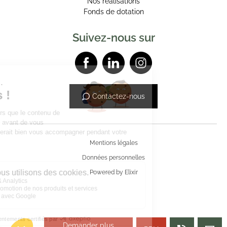
Nos réalisations
Fonds de dotation
Suivez-nous sur
Contactez-nous
Mentions légales
Données personnelles
Powered by Elixir
Demander plus