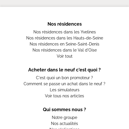
Nos résidences
Nos résidences dans les Yvelines
Nos résidences dans les Hauts-de-Seine
Nos résidences en Seine-Saint-Denis
Nos résidences dans le Val d'Oise
Voir tout
Acheter dans le neuf c'est quoi ?
C'est quoi un bon promoteur ?
Comment se passe un achat dans le neuf ?
Les simulateurs
Voir tous nos articles
Qui sommes nous ?
Notre groupe
Nos actualités