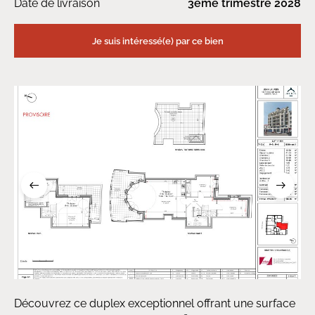
Date de livraison
3ème trimestre 2028
Je suis intéressé(e) par ce bien
Découvrez ce duplex exceptionnel offrant une surface