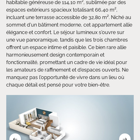
habitable généreuse de 114,10 m², sublimée par des
espaces extérieurs spacieux totalisant 66,40 m²,
incluant une terrasse accessible de 32,80 m². Niché au
sommet d'un bâtiment moderne, cet appartement allie
élégance et confort. Le séjour lumineux s'ouvre sur
une vue panoramique, tandis que les trois chambres
offrent un espace intime et paisible. Ce bien rare allie
harmonieusement design contemporain et
fonctionnalité, promettant un cadre de vie idéal pour
les amateurs de raffinement et d'espaces ouverts. Ne
manquez pas l'opportunité de vivre dans un lieu où
chaque détail est pensé pour votre bien-être.