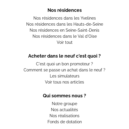
Nos résidences
Nos résidences dans les Yvelines
Nos résidences dans les Hauts-de-Seine
Nos résidences en Seine-Saint-Denis
Nos résidences dans le Val d'Oise
Voir tout
Acheter dans le neuf c'est quoi ?
C'est quoi un bon promoteur ?
Comment se passe un achat dans le neuf ?
Les simulateurs
Voir tous nos articles
Qui sommes nous ?
Notre groupe
Nos actualités
Nos réalisations
Fonds de dotation