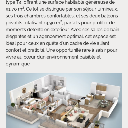
type T4, offrant une surface habitable généreuse de
91,70 m². Ce lot se distingue par son séjour lumineux,
ses trois chambres confortables, et ses deux balcons
privatifs totalisant 14,90 m², parfaits pour profiter de
moments détente en extérieur. Avec ses salles de bain
élégantes et un agencement optimal, cet espace est
idéal pour ceux en quête d'un cadre de vie alliant
confort et praticité. Une opportunité rare à saisir pour
vivre au cœur d’un environnement paisible et
dynamique.