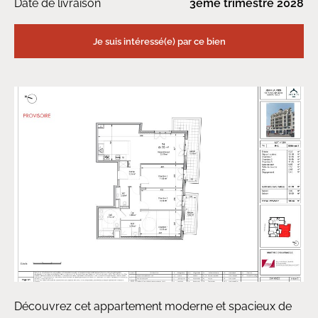
Date de livraison
3ème trimestre 2028
Je suis intéressé(e) par ce bien
Découvrez cet appartement moderne et spacieux de