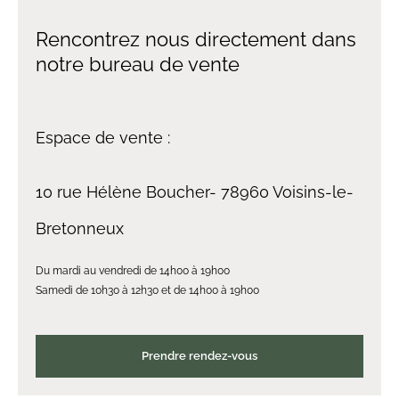
Rencontrez nous directement dans
notre bureau de vente
Espace de vente :
10 rue Hélène Boucher- 78960 Voisins-le-
Bretonneux
Du mardi au vendredi de 14h00 à 19h00
Samedi de 10h30 à 12h30 et de 14h00 à 19h00
Prendre rendez-vous