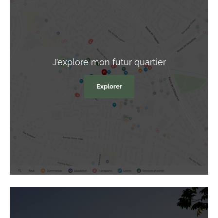
J’explore
mon futur quartier
Explorer