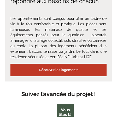
répondre aux besoins de chacun
Les appartements sont conçus pour offrir un cadre de
vie à la fois confortable et pratique. Les pièces sont
lumineuses, les matériaux de qualité, et les
équipements pensés pour le quotidien : placards
aménagés, chauffage collectif, sols stratifiés ou carrelés
au choix. La plupart des logements bénéficient d’un
extérieur : balcon, terrasse ou jardin. Le tout dans une
résidence sécurisée et certifiée NF Habitat HQE.
Découvrir les logements
Suivez l’avancée du projet !