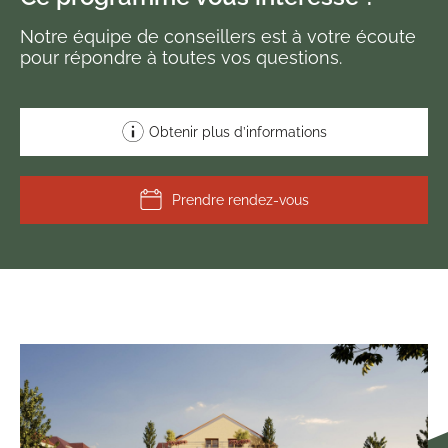
Notre équipe de conseillers est à votre écoute
pour répondre à toutes vos questions.
Obtenir plus d’informations
Prendre rendez-vous