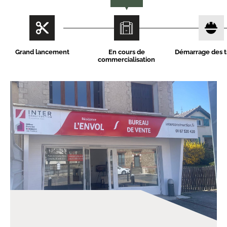
Grand lancement
En cours de
Démarrage des t
commercialisation