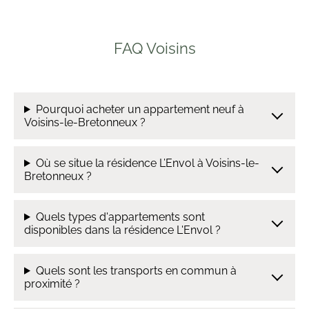
FAQ Voisins
Pourquoi acheter un appartement neuf à
Voisins-le-Bretonneux ?
Où se situe la résidence L’Envol à Voisins-le-
Bretonneux ?
Quels types d'appartements sont
disponibles dans la résidence L'Envol ?
Quels sont les transports en commun à
proximité ?