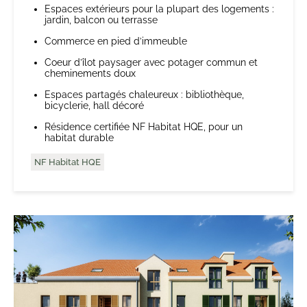
Espaces extérieurs pour la plupart des logements :
jardin, balcon ou terrasse
Commerce en pied d’immeuble
Coeur d’îlot paysager avec potager commun et
cheminements doux
Espaces partagés chaleureux : bibliothèque,
bicyclerie, hall décoré
Résidence certifiée NF Habitat HQE, pour un
habitat durable
NF Habitat HQE