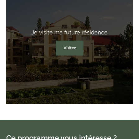
Je visite
ma future résidence
Visiter
Ce programme vous intéresse ?