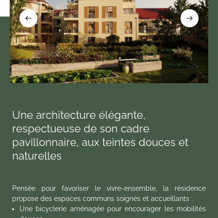
Une architecture élégante,
respectueuse de son cadre
pavillonnaire, aux teintes douces et
naturelles
Pensée pour favoriser le vivre-ensemble, la résidence
propose des espaces communs soignés et accueillants :
Une bicyclerie aménagée pour encourager les mobilités