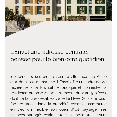
L'Envol une adresse centrale,
pensée pour le bien-être quotidien
Idéalement située en plein centre-ville, face à la Mairie
et à deux pas du marché, L’Envol offre un cadre de vie
recherché, à la fois calme, pratique et connecté. La
résidence propose 42 appartements du 2 au 5 pièces,
dont certains accessibles via le Bail Réel Solidaire, pour
faciliter l’accession à la propriété. Avec son commerce
en pied d’immeuble, son cœur d’îlot paysager, ses
espaces partagés chaleureux et sa belle architecture