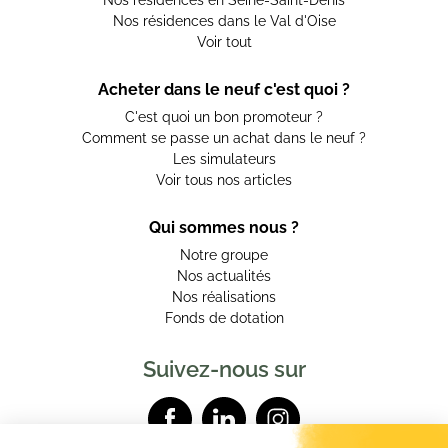
Nos résidences dans le Val d'Oise
Voir tout
Acheter dans le neuf c'est quoi ?
C'est quoi un bon promoteur ?
Comment se passe un achat dans le neuf ?
Les simulateurs
Voir tous nos articles
Qui sommes nous ?
Notre groupe
Nos actualités
Nos réalisations
Fonds de dotation
Suivez-nous sur