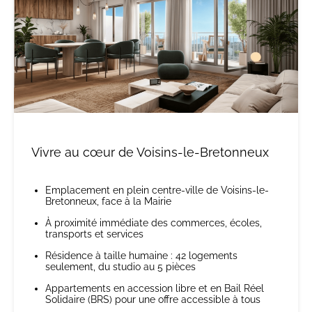
Vivre au cœur de Voisins-le-Bretonneux
Emplacement en plein centre-ville de Voisins-le-
Bretonneux, face à la Mairie
À proximité immédiate des commerces, écoles,
transports et services
Résidence à taille humaine : 42 logements
seulement, du studio au 5 pièces
Appartements en accession libre et en Bail Réel
Solidaire (BRS) pour une offre accessible à tous