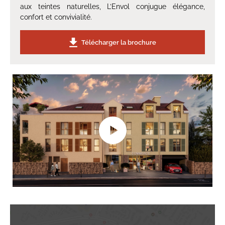
aux teintes naturelles, L’Envol conjugue élégance,
confort et convivialité.
Télécharger la brochure