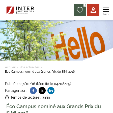
0
Menu
Accueil
Nos actualités
Éco Campus nominé aux Grands Prix du SIMI 2016
Publié le 27/10/16 (Modifié le 04/08/25)
Partager sur :
Temps de lecture : 3min
Éco Campus nominé aux Grands Prix du