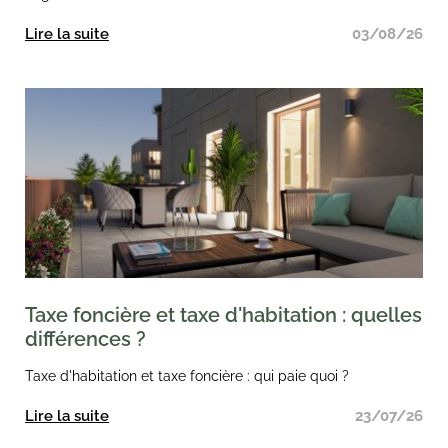
Lire la suite
03/08/26
Taxe foncière et taxe d'habitation : quelles
différences ?
Taxe d'habitation et taxe foncière : qui paie quoi ?
Lire la suite
23/07/26