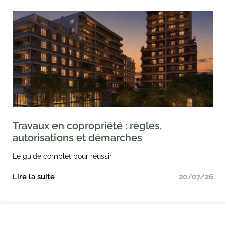
Travaux en copropriété : règles,
autorisations et démarches
Le guide complet pour réussir.
Lire la suite
20/07/26