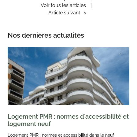
Voir tous les articles
Article suivant
>
Nos dernières actualités
Logement PMR : normes d'accessibilité et
logement neuf
Logement PMR : normes et accessibilité dans le neuf