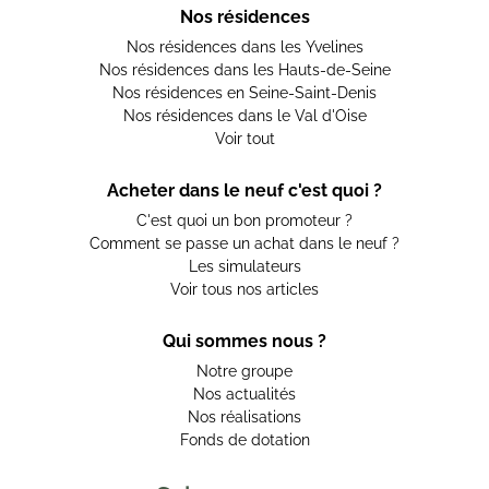
Nos résidences
Nos résidences dans les Yvelines
Nos résidences dans les Hauts-de-Seine
Nos résidences en Seine-Saint-Denis
Nos résidences dans le Val d'Oise
Voir tout
Acheter dans le neuf c'est quoi ?
C'est quoi un bon promoteur ?
Comment se passe un achat dans le neuf ?
Les simulateurs
Voir tous nos articles
Qui sommes nous ?
Notre groupe
Nos actualités
Nos réalisations
Fonds de dotation