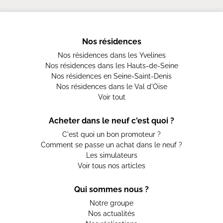
Nos résidences
Nos résidences dans les Yvelines
Nos résidences dans les Hauts-de-Seine
Nos résidences en Seine-Saint-Denis
Nos résidences dans le Val d'Oise
Voir tout
Acheter dans le neuf c'est quoi ?
C'est quoi un bon promoteur ?
Comment se passe un achat dans le neuf ?
Les simulateurs
Voir tous nos articles
Qui sommes nous ?
Notre groupe
Nos actualités