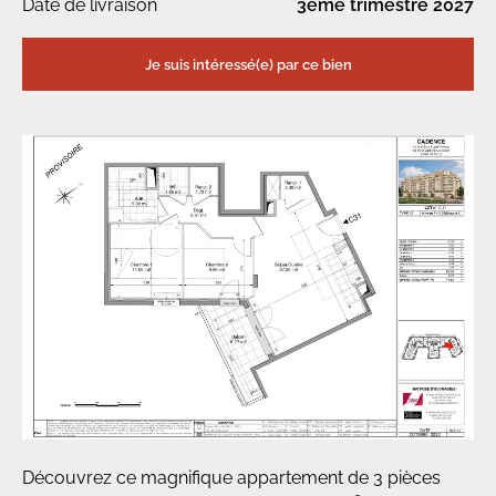
Date de livraison
3ème trimestre 2027
Je suis intéressé(e) par ce bien
Découvrez ce magnifique appartement de 3 pièces