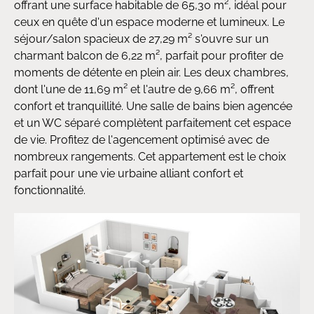
offrant une surface habitable de 65,30 m², idéal pour
ceux en quête d'un espace moderne et lumineux. Le
séjour/salon spacieux de 27,29 m² s'ouvre sur un
charmant balcon de 6,22 m², parfait pour profiter de
moments de détente en plein air. Les deux chambres,
dont l'une de 11,69 m² et l'autre de 9,66 m², offrent
confort et tranquillité. Une salle de bains bien agencée
et un WC séparé complètent parfaitement cet espace
de vie. Profitez de l'agencement optimisé avec de
nombreux rangements. Cet appartement est le choix
parfait pour une vie urbaine alliant confort et
fonctionnalité.