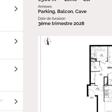
Annexes
Parking, Balcon, Cave
Date de livraison
3ème trimestre 2028
0%