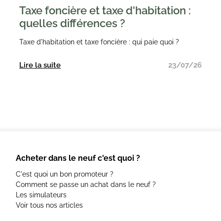
Taxe foncière et taxe d'habitation :
quelles différences ?
Taxe d'habitation et taxe foncière : qui paie quoi ?
Lire la suite
23/07/26
Acheter dans le neuf c'est quoi ?
C'est quoi un bon promoteur ?
Comment se passe un achat dans le neuf ?
Les simulateurs
Voir tous nos articles