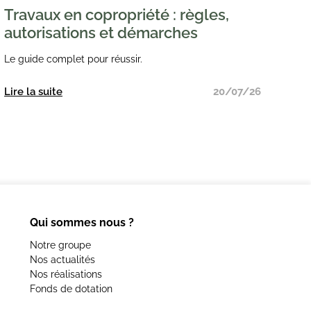
Travaux en copropriété : règles,
autorisations et démarches
Le guide complet pour réussir.
Lire la suite
20/07/26
Qui sommes nous ?
Notre groupe
Nos actualités
Nos réalisations
Fonds de dotation