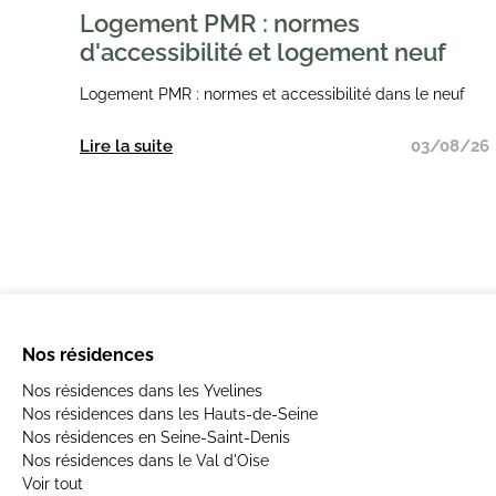
Logement PMR : normes
d'accessibilité et logement neuf
Logement PMR : normes et accessibilité dans le neuf
Lire la suite
03/08/26
Nos résidences
Nos résidences dans les Yvelines
Nos résidences dans les Hauts-de-Seine
Nos résidences en Seine-Saint-Denis
Nos résidences dans le Val d'Oise
Voir tout