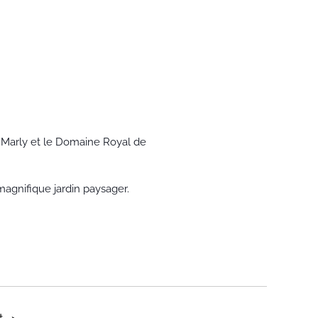
 Marly et le Domaine Royal de
agnifique jardin paysager.