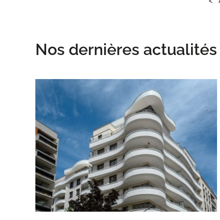
<
Nos dernières actualités