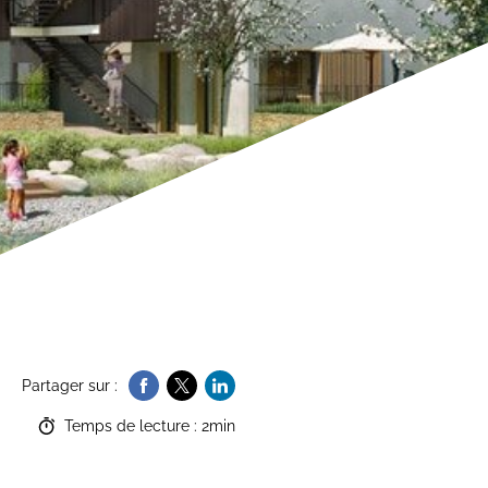
Partager sur :
Temps de lecture : 2min