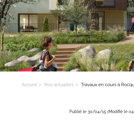
Accueil
Nos actualités
Travaux en cours à Rocqu
Publié le 30/04/15 (Modifié le 0