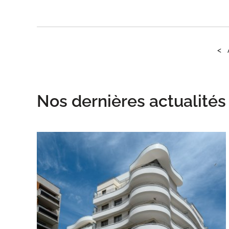
<
Nos dernières actualités