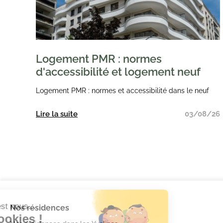
Logement PMR : normes
d'accessibilité et logement neuf
Logement PMR : normes et accessibilité dans le neuf
Lire la suite
03/08/26
Nos résidences