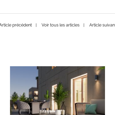
Article précédent
Voir tous les articles
Article suiva