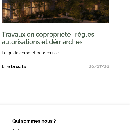
Travaux en copropriété : règles,
autorisations et démarches
Le guide complet pour réussir.
Lire la suite
20/07/26
Qui sommes nous ?