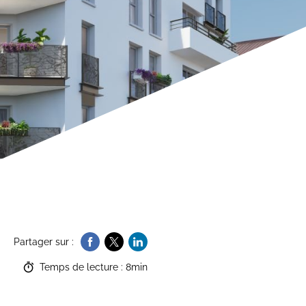
Partager sur :
Temps de lecture : 8min