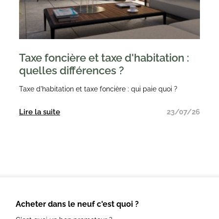
Taxe foncière et taxe d'habitation :
quelles différences ?
Taxe d'habitation et taxe foncière : qui paie quoi ?
Lire la suite
23/07/26
Acheter dans le neuf c'est quoi ?