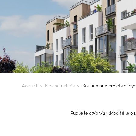
Accueil
Nos actualités
Soutien aux projets citoy
Publié le 07/03/24 (Modifié le 0