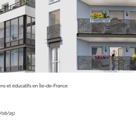
ens et éducatifs en Île-de-France
4/08/25)