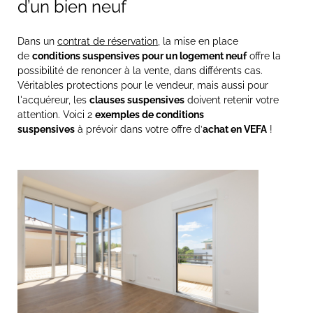
d’un bien neuf
Dans un
contrat de réservation
, la mise en place
de
conditions suspensives pour un logement neuf
offre la
possibilité de renoncer à la vente, dans différents cas.
Véritables protections pour le vendeur, mais aussi pour
l'acquéreur, les
clauses suspensives
doivent retenir votre
attention. Voici 2
exemples de
conditions
suspensives
à prévoir dans votre offre d’
achat en VEFA
!