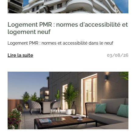
Logement PMR : normes d'accessibilité et
logement neuf
Logement PMR : normes et accessibilité dans le neuf
Lire la suite
03/08/26