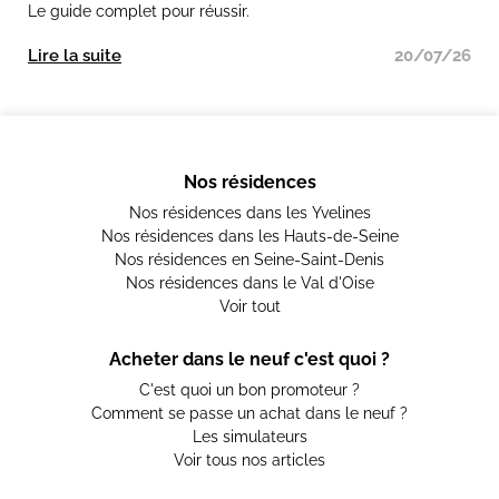
Le guide complet pour réussir.
Lire la suite
20/07/26
Nos résidences
Nos résidences dans les Yvelines
Nos résidences dans les Hauts-de-Seine
Nos résidences en Seine-Saint-Denis
Nos résidences dans le Val d'Oise
Voir tout
Acheter dans le neuf c'est quoi ?
C'est quoi un bon promoteur ?
Comment se passe un achat dans le neuf ?
Les simulateurs
Voir tous nos articles