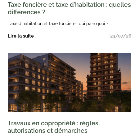
Taxe foncière et taxe d'habitation : quelles
différences ?
Taxe d'habitation et taxe foncière : qui paie quoi ?
Lire la suite
23/07/26
Travaux en copropriété : règles,
autorisations et démarches