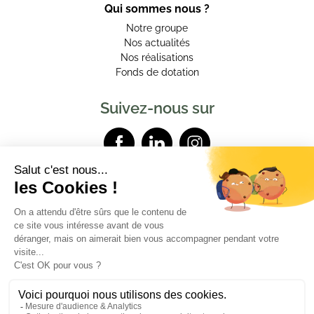
Qui sommes nous ?
Notre groupe
Nos actualités
Nos réalisations
Fonds de dotation
Suivez-nous sur
Contactez-nous
Mentions légales
Données personnelles
Powered by Elixir