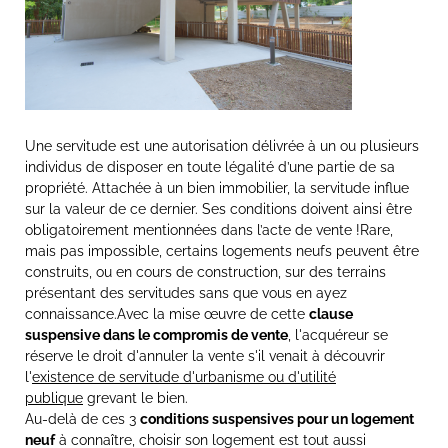
Une servitude est une autorisation délivrée à un ou plusieurs
individus de disposer en toute légalité d’une partie de sa
propriété. Attachée à un bien immobilier, la servitude influe
sur la valeur de ce dernier. Ses conditions doivent ainsi être
obligatoirement mentionnées dans l’acte de vente !Rare,
mais pas impossible, certains logements neufs peuvent être
construits, ou en cours de construction, sur des terrains
présentant des servitudes sans que vous en ayez
connaissance.Avec la mise œuvre de cette
clause
suspensive dans le compromis de vente
, l'acquéreur se
réserve le droit d'annuler la vente s'il venait à découvrir
l'
existence de servitude d'urbanisme ou d'utilité
publique
grevant le bien.
Au-delà de ces 3
conditions suspensives pour un logement
neuf
à connaître, choisir son logement est tout aussi