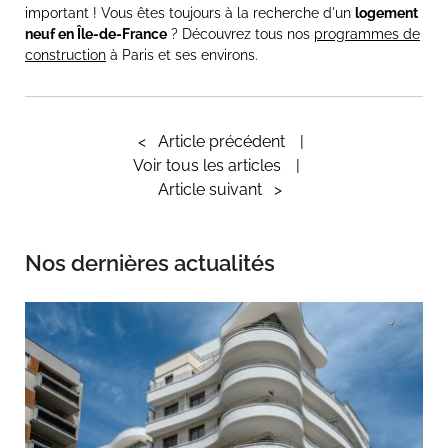
important ! Vous êtes toujours à la recherche d'un
logement
neuf en
Î
le-de-France
? Découvrez tous nos
programmes de
construction
à Paris et ses environs.
<
Article précédent
Voir tous les articles
Article suivant
>
Nos dernières actualités