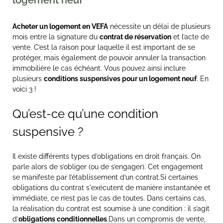
logement neuf
Acheter un logement en VEFA
nécessite un délai de plusieurs
mois entre la signature du
contrat de réservation
et l’acte de
vente. C’est la raison pour laquelle il est important de se
protéger, mais également de pouvoir annuler la transaction
immobilière le cas échéant. Vous pouvez ainsi inclure
plusieurs
conditions suspensives pour un logement neuf
. En
voici 3 !
Qu’est-ce qu’une condition
suspensive ?
Il existe différents types d’obligations en droit français. On
parle alors de s’obliger (ou de s’engager). Cet engagement
se manifeste par l’établissement d’un contrat.Si certaines
obligations du contrat s'exécutent de manière instantanée et
immédiate, ce n’est pas le cas de toutes. Dans certains cas,
la réalisation du contrat est soumise à une condition : il s’agit
d’
obligations conditionnelles
.Dans un compromis de vente,