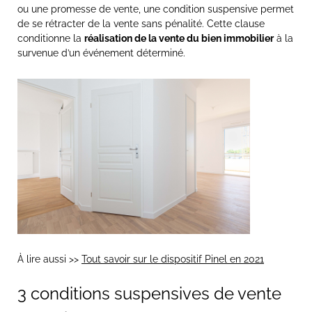
ou une promesse de vente, une condition suspensive permet
de se rétracter de la vente sans pénalité. Cette clause
conditionne la
réalisation de la vente du bien immobilier
à la
survenue d’un événement déterminé.
À lire aussi >>
Tout savoir sur le dispositif Pinel en 2021
3 conditions suspensives de vente