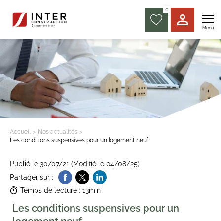
0
Menu
Accueil
Nos actualités
Les conditions suspensives pour un logement neuf
Publié le 30/07/21 (Modifié le 04/08/25)
Partager sur :
Temps de lecture : 13min
Les conditions suspensives pour un