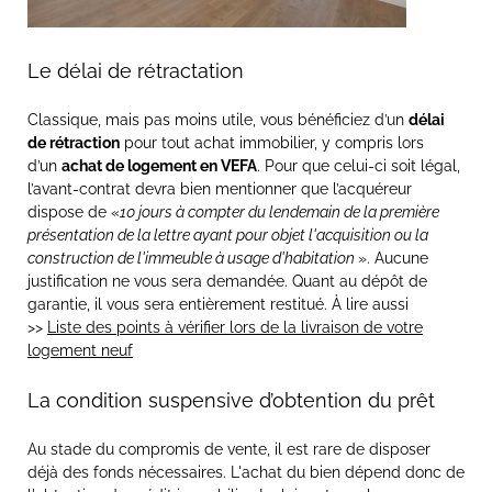
Le délai de rétractation
Classique, mais pas moins utile, vous bénéficiez d’un
délai
de rétraction
pour tout achat immobilier, y compris lors
d’un
achat de logement en VEFA
. Pour que celui-ci soit légal,
l’avant-contrat devra bien mentionner que l’acquéreur
dispose de «
10 jours à compter du lendemain de la première
présentation de la lettre ayant pour objet l'acquisition ou la
construction de l'immeuble à usage d'habitation
». Aucune
justification ne vous sera demandée. Quant au dépôt de
garantie, il vous sera entièrement restitué. À lire aussi
>>
Liste des points à vérifier lors de la livraison de votre
logement neuf
La condition suspensive d’obtention du prêt
Au stade du compromis de vente, il est rare de disposer
déjà des fonds nécessaires. L'achat du bien dépend donc de