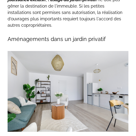
gêner la destination de l'immeuble. Si les petites
installations sont permises sans autorisation, la réalisation
d’ouvrages plus importants requiert toujours l'accord des
autres copropriétaires.
Aménagements dans un jardin privatif