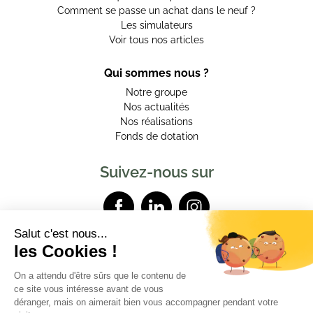
Comment se passe un achat dans le neuf ?
Les simulateurs
Voir tous nos articles
Qui sommes nous ?
Notre groupe
Nos actualités
Nos réalisations
Fonds de dotation
Suivez-nous sur
Contactez-nous