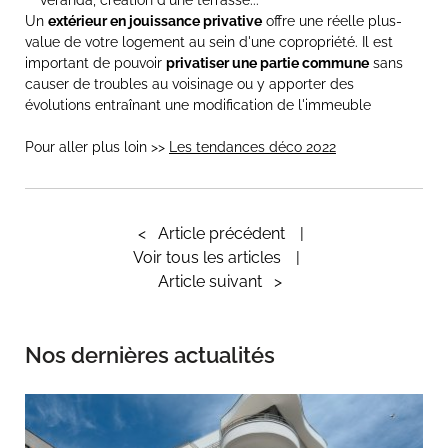
Un
extérieur en jouissance privative
offre une réelle plus-
value de votre logement au sein d'une copropriété. Il est
important de pouvoir
privatiser une partie commune
sans
causer de troubles au voisinage ou y apporter des
évolutions entraînant une modification de l'immeuble
Pour aller plus loin >>
Les tendances déco 2022
<
Article précédent
Voir tous les articles
Article suivant
>
Nos dernières actualités