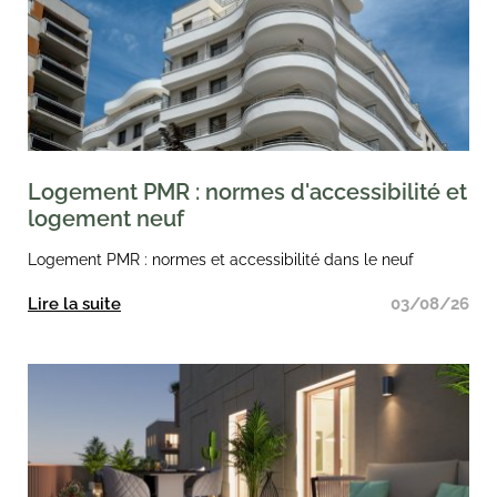
Logement PMR : normes d'accessibilité et
logement neuf
Logement PMR : normes et accessibilité dans le neuf
Lire la suite
03/08/26