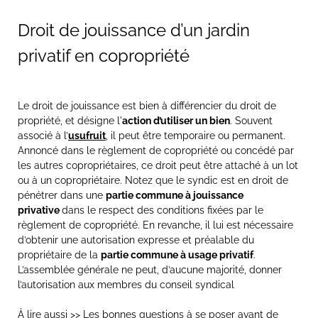
Droit de jouissance d’un jardin
privatif en copropriété
Le droit de jouissance est bien à différencier du droit de
propriété, et désigne l'
action d’utiliser un bien
. Souvent
associé à l’
usufruit
, il peut être temporaire ou permanent.
Annoncé dans le règlement de copropriété ou concédé par
les autres copropriétaires, ce droit peut être attaché à un lot
ou à un copropriétaire. Notez que le syndic est en droit de
pénétrer dans une
partie commune à jouissance
privative
dans le respect des conditions fixées par le
règlement de copropriété. En revanche, il lui est nécessaire
d’obtenir une autorisation expresse et préalable du
propriétaire de la
partie commune à usage privatif
.
L’assemblée générale ne peut, d’aucune majorité, donner
l’autorisation aux membres du conseil syndical
À lire aussi >>
Les bonnes questions à se poser avant de