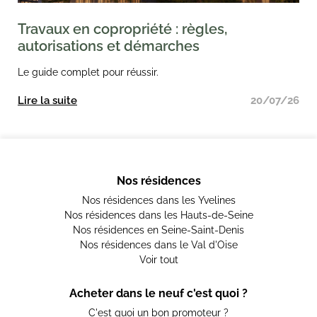
Travaux en copropriété : règles,
autorisations et démarches
Le guide complet pour réussir.
Lire la suite
20/07/26
Nos résidences
Nos résidences dans les Yvelines
Nos résidences dans les Hauts-de-Seine
Nos résidences en Seine-Saint-Denis
Nos résidences dans le Val d'Oise
Voir tout
Acheter dans le neuf c'est quoi ?
C'est quoi un bon promoteur ?