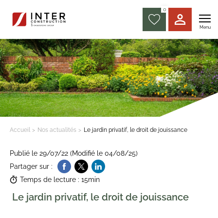
0
Menu
Accueil
Nos actualités
Le jardin privatif, le droit de jouissance
Publié le 29/07/22 (Modifié le 04/08/25)
Partager sur :
Temps de lecture : 15min
Le jardin privatif, le droit de jouissance