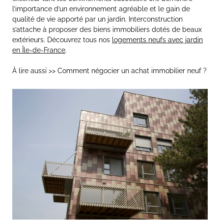
l’importance d’un environnement agréable et le gain de
qualité de vie apporté par un jardin. Interconstruction
s’attache à proposer des biens immobiliers dotés de beaux
extérieurs. Découvrez tous nos
logements neufs avec jardin
en Île-de-France
.
À lire aussi >> Comment négocier un achat immobilier neuf ?