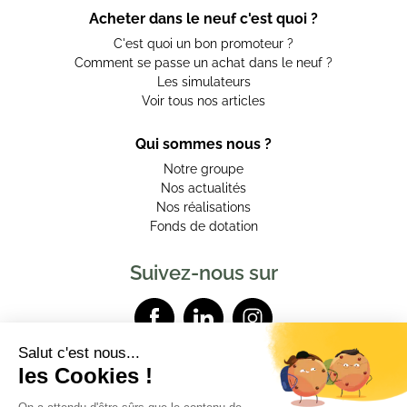
Acheter dans le neuf c'est quoi ?
C'est quoi un bon promoteur ?
Comment se passe un achat dans le neuf ?
Les simulateurs
Voir tous nos articles
Qui sommes nous ?
Notre groupe
Nos actualités
Nos réalisations
Fonds de dotation
Suivez-nous sur
Contactez-nous