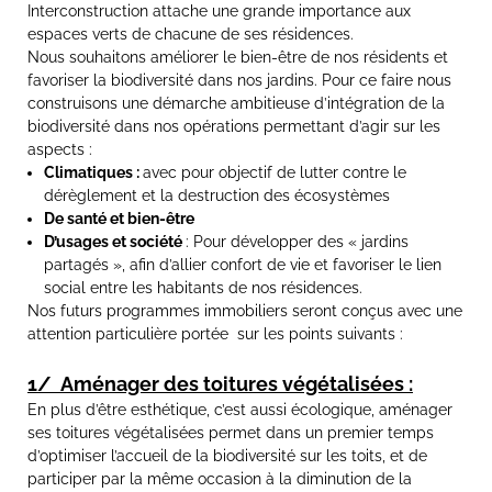
Interconstruction attache une grande importance aux
espaces verts de chacune de ses résidences.
Nous souhaitons améliorer le bien-être de nos résidents et
favoriser la biodiversité dans nos jardins. Pour ce faire nous
construisons une démarche ambitieuse d’intégration de la
biodiversité dans nos opérations permettant d’agir sur les
aspects :
Climatiques :
avec pour objectif de lutter contre le
dérèglement et la destruction des écosystèmes
De santé et bien-être
D’usages et société
: Pour développer des « jardins
partagés », afin d’allier confort de vie et favoriser le lien
social entre les habitants de nos résidences.
Nos futurs programmes immobiliers seront conçus avec une
attention particulière portée sur les points suivants :
1/ Aménager des toitures végétalisées :
En plus d’être esthétique, c’est aussi écologique, aménager
ses toitures végétalisées permet dans un premier temps
d’optimiser l’accueil de la biodiversité sur les toits, et de
participer par la même occasion à la diminution de la