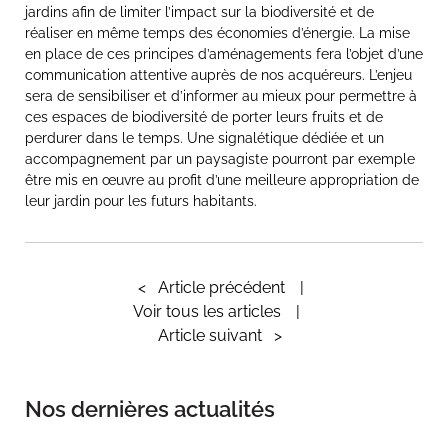
jardins afin de limiter l’impact sur la biodiversité et de
réaliser en même temps des économies d’énergie. La mise
en place de ces principes d’aménagements fera l’objet d’une
communication attentive auprès de nos acquéreurs. L’enjeu
sera de sensibiliser et d’informer au mieux pour permettre à
ces espaces de biodiversité de porter leurs fruits et de
perdurer dans le temps. Une signalétique dédiée et un
accompagnement par un paysagiste pourront par exemple
être mis en œuvre au profit d’une meilleure appropriation de
leur jardin pour les futurs habitants.
<
Article précédent
Voir tous les articles
Article suivant
>
Nos dernières actualités