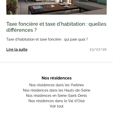
Taxe foncière et taxe d'habitation : quelles
différences ?
Taxe d'habitation et taxe foncière : qui paie quoi ?
Lire la suite
23/07/26
Nos résidences
Nos résidences dans les Yvelines
Nos résidences dans les Hauts-de-Seine
Nos résidences en Seine-Saint-Denis
Nos résidences dans le Val d'Oise
Voir tout