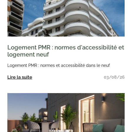
Logement PMR : normes d'accessibilité et
logement neuf
Logement PMR : normes et accessibilité dans le neuf
Lire la suite
03/08/26