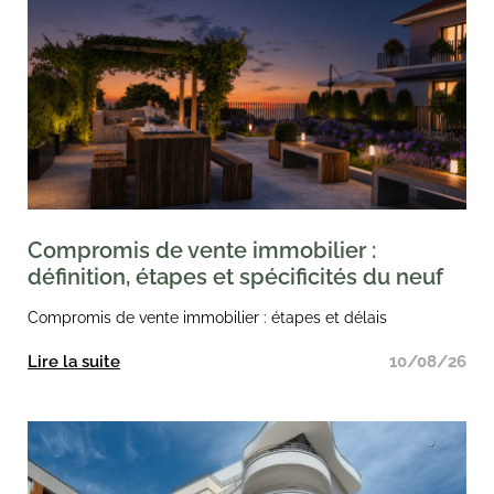
Compromis de vente immobilier :
définition, étapes et spécificités du neuf
Compromis de vente immobilier : étapes et délais
Lire la suite
10/08/26