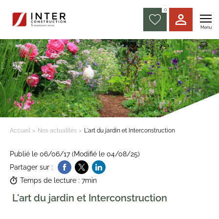
0
Menu
Accueil
Nos actualités
L'art du jardin et Interconstruction
Publié le 06/06/17 (Modifié le 04/08/25)
Partager sur :
Temps de lecture : 7min
L'art du jardin et Interconstruction