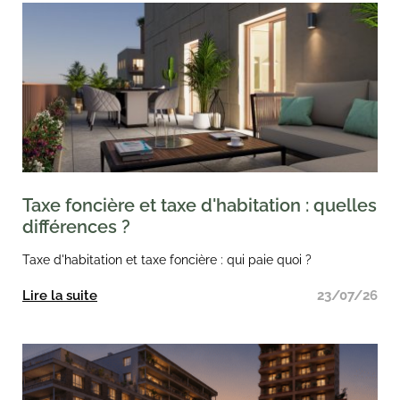
Taxe foncière et taxe d'habitation : quelles
différences ?
Taxe d'habitation et taxe foncière : qui paie quoi ?
Lire la suite
23/07/26