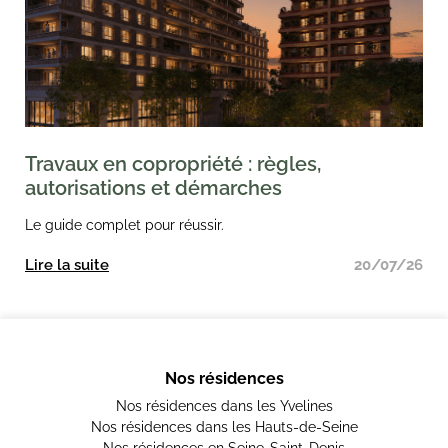
Travaux en copropriété : règles,
autorisations et démarches
Le guide complet pour réussir.
Lire la suite
20/07/26
Nos résidences
Nos résidences dans les Yvelines
Nos résidences dans les Hauts-de-Seine