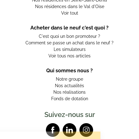
Nos résidences en Seine-Saint-Denis
Nos résidences dans le Val d'Oise
Voir tout
Acheter dans le neuf c'est quoi ?
C'est quoi un bon promoteur ?
Comment se passe un achat dans le neuf ?
Les simulateurs
Voir tous nos articles
Qui sommes nous ?
Notre groupe
Nos actualités
Nos réalisations
Fonds de dotation
Suivez-nous sur