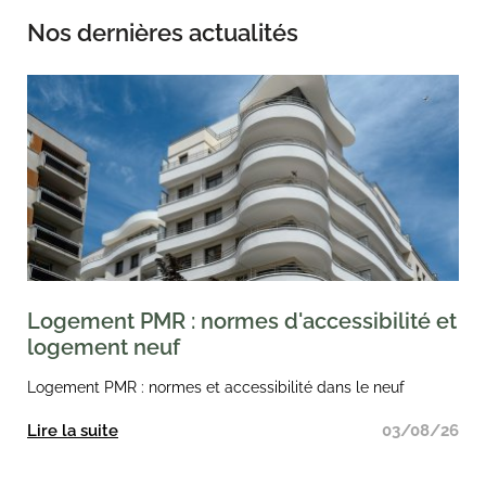
Nos dernières actualités
Logement PMR : normes d'accessibilité et
logement neuf
Logement PMR : normes et accessibilité dans le neuf
Lire la suite
03/08/26