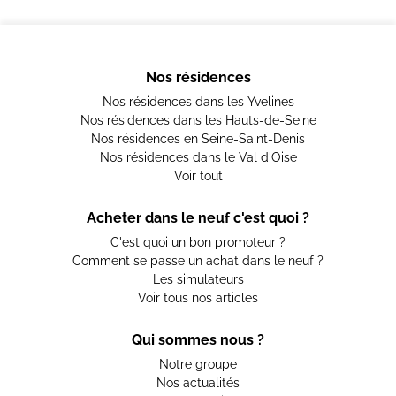
Nos résidences
Nos résidences dans les Yvelines
Nos résidences dans les Hauts-de-Seine
Nos résidences en Seine-Saint-Denis
Nos résidences dans le Val d'Oise
Voir tout
Acheter dans le neuf c'est quoi ?
C'est quoi un bon promoteur ?
Comment se passe un achat dans le neuf ?
Les simulateurs
Voir tous nos articles
Qui sommes nous ?
Notre groupe
Nos actualités