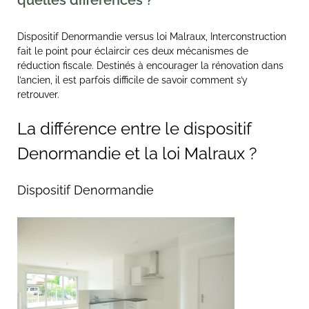
quelles différences ?
Dispositif Denormandie versus loi Malraux, Interconstruction
fait le point pour éclaircir ces deux mécanismes de
réduction fiscale. Destinés à encourager la rénovation dans
l’ancien, il est parfois difficile de savoir comment s’y
retrouver.
La différence entre le dispositif
Denormandie et la loi Malraux ?
Dispositif Denormandie