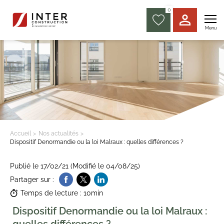
0
Menu
Accueil
Nos actualités
Dispositif Denormandie ou la loi Malraux : quelles différences ?
Publié le 17/02/21 (Modifié le 04/08/25)
Partager sur :
Temps de lecture : 10min
Dispositif Denormandie ou la loi Malraux :