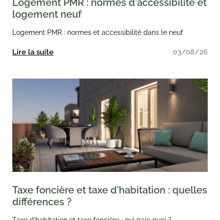
Logement PMR : normes d'accessibilité et
logement neuf
Logement PMR : normes et accessibilité dans le neuf
Lire la suite
03/08/26
Taxe foncière et taxe d'habitation : quelles
différences ?