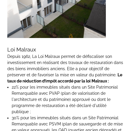
Loi Malraux
Depuis 1962, La Loi Malraux permet de défiscaliser son
investissement en réalisant des travaux de restauration dans
des biens immobiliers anciens. Elle a pour objectif de
préserver et de favoriser la mise en valeur du patrimoine.
Le
taux de réduction d’impôt accordé par la loi Malraux :
22% pour les immeubles situés dans un Site Patrimonial
Remarquable avec PVAP (plan de valorisation de
l'architecture et du patrimoine) approuvé ou dont le
programme de restauration a été déclaré d'utilité
publique ;
30% pour les immeubles situés dans un Site Patrimonial
Remarquable avec PSVM (plan de sauvegarde et de mise
en valeur approuvé), les QAD (quartier ancien dégradé) et