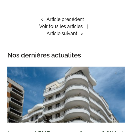
<
Article précédent
Voir tous les articles
Article suivant
>
Nos dernières actualités