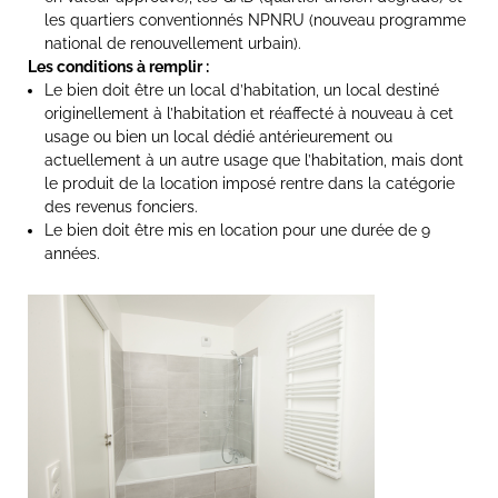
les quartiers conventionnés NPNRU (nouveau programme
national de renouvellement urbain).
Les conditions à remplir :
Le bien doit être un local d’habitation, un local destiné
originellement à l’habitation et réaffecté à nouveau à cet
usage ou bien un local dédié antérieurement ou
actuellement à un autre usage que l’habitation, mais dont
le produit de la location imposé rentre dans la catégorie
des revenus fonciers.
Le bien doit être mis en location pour une durée de 9
années.