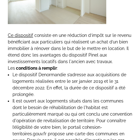
Ce dispositif
consiste en une réduction d’impôt sur le revenu
bénéficiant aux particuliers qui réalisent un achat d’un bien
immobilier à rénover dans le but de le mettre en location. Il
étend donc les avantages du dispositif Pinel aux
investissements locatifs dans l'ancien avec travaux.
Les
conditions à remplir
:
Le dispositif Denormandie s’adresse aux acquisitions de
logements réalisées entre le 1er janvier 2019 et le 31
décembre 2022. En effet, la durée de ce dispositif a été
prolongée.
Il est ouvert aux logements situés dans les communes
dont le besoin de réhabilitation de l'habitat est
particulièrement marqué ou qui ont conclu une convention
d'opération de revitalisation de territoire. Pour connaître
l’éligibilité de votre bien, le portail cohesion-
territoires.gouv.fr propose une carte des communes en