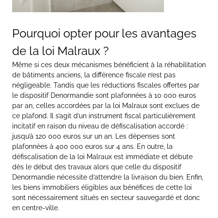
Pourquoi opter pour les avantages
de la loi Malraux ?
Même si ces deux mécanismes bénéficient à la réhabilitation
de bâtiments anciens, la différence fiscale n’est pas
négligeable. Tandis que les réductions fiscales offertes par
le dispositif Denormandie sont plafonnées à 10 000 euros
par an, celles accordées par la loi Malraux sont exclues de
ce plafond. Il s’agit d’un instrument fiscal particulièrement
incitatif en raison du niveau de défiscalisation accordé :
jusqu’à 120 000 euros sur un an. Les dépenses sont
plafonnées à 400 000 euros sur 4 ans. En outre, la
défiscalisation de la loi Malraux est immédiate et débute
dès le début des travaux alors que celle du dispositif
Denormandie nécessite d’attendre la livraison du bien. Enfin,
les biens immobiliers éligibles aux bénéfices de cette loi
sont nécessairement situés en secteur sauvegardé et donc
en centre-ville.