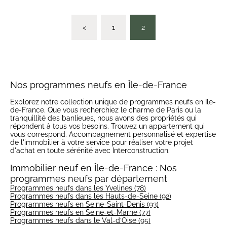
<
1
2
Nos programmes neufs en Île-de-France
Explorez notre collection unique de programmes neufs en Ile-
de-France. Que vous recherchiez le charme de Paris ou la
tranquillité des banlieues, nous avons des propriétés qui
répondent à tous vos besoins. Trouvez un appartement qui
vous correspond. Accompagnement personnalisé et expertise
de l'immobilier à votre service pour réaliser votre projet
d'achat en toute sérénité avec Interconstruction.
Immobilier neuf en Île-de-France : Nos
programmes neufs par département
Programmes neufs dans les Yvelines (78)
Programmes neufs dans les Hauts-de-Seine (92)
Programmes neufs en Seine-Saint-Denis (93)
Programmes neufs en Seine-et-Marne (77)
Programmes neufs dans le Val-d’Oise (95)