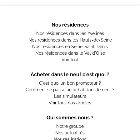
Nos résidences
Nos résidences dans les Yvelines
Nos résidences dans les Hauts-de-Seine
Nos résidences en Seine-Saint-Denis
Nos résidences dans le Val d'Oise
Voir tout
Acheter dans le neuf c'est quoi ?
C'est quoi un bon promoteur ?
Comment se passe un achat dans le neuf ?
Les simulateurs
Voir tous nos articles
Qui sommes nous ?
Notre groupe
Nos actualités
Nos réalisations