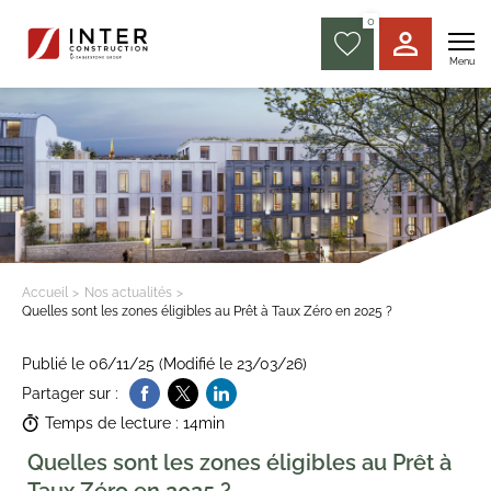
0
Menu
Accueil
Nos actualités
Quelles sont les zones éligibles au Prêt à Taux Zéro en 2025 ?
Publié le 06/11/25 (Modifié le 23/03/26)
Partager sur :
Temps de lecture : 14min
Quelles sont les zones éligibles au Prêt à