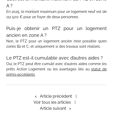
A ?
En 2025, le montant maximum pour un logement neuf est de
112 500 € pour un foyer de deux personnes.
Puis-je obtenir un PTZ pour un logement
ancien en zone A ?
Non, le PTZ pour un logement ancien n’est possible qu’en
zones B2 et C, et uniquement si des travaux sont réalisés.
Le PTZ est-il cumulable avec d’autres aides ?
Oui, le PTZ peut être cumulé avec d’autres aides comme les
prêts Action Logement ou les avantages liés au
statut de
primo-accédants
.
<
Article précédent
Voir tous les articles
Article suivant
>