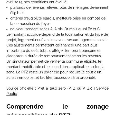
avril 2024, ses conditions ont évolué
plafonds de revenus relevés, plus de ménages deviennent
éligibles
critères d’éligibilité élargis, meilleure prise en compte de
la composition du foyer
nouveau zonage, zones A, A bis, B1 mais aussi B2 et C
Le montant accordé dépend de la localisation et du type de
projet, logement neuf, ancien avec travaux, logement social.
Ces ajustements permettent de financer une part plus
importante du coût total, d’alléger l’emprunt bancaire et
d’adapter la durée de remboursement selon les revenus.
Un simulateur permet de vérifier la commune éligible, le
montant mobilisable et les conditions applicables selon la
zone. Le PTZ reste un levier clé pour réduire le coût d’un
achat immobilier et faciliter l’accession à la propriété.
Source officielle :
Prêt à taux zéro (PTZ ou PTZ+) | Service
Public
Comprendre le zonage