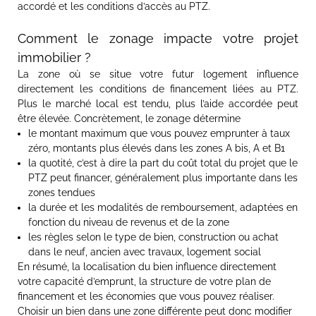
accordé et les conditions d’accès au PTZ.
Comment le zonage impacte votre projet
immobilier ?
La zone où se situe votre futur logement influence
directement les conditions de financement liées au PTZ.
Plus le marché local est tendu, plus l’aide accordée peut
être élevée. Concrètement, le zonage détermine
le montant maximum que vous pouvez emprunter à taux
zéro, montants plus élevés dans les zones A bis, A et B1
la quotité, c’est à dire la part du coût total du projet que le
PTZ peut financer, généralement plus importante dans les
zones tendues
la durée et les modalités de remboursement, adaptées en
fonction du niveau de revenus et de la zone
les règles selon le type de bien, construction ou achat
dans le neuf, ancien avec travaux, logement social
En résumé, la localisation du bien influence directement
votre capacité d’emprunt, la structure de votre plan de
financement et les économies que vous pouvez réaliser.
Choisir un bien dans une zone différente peut donc modifier