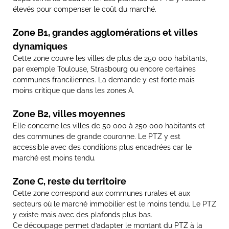
élevés pour compenser le coût du marché.
Zone B1, grandes agglomérations et villes
dynamiques
Cette zone couvre les villes de plus de 250 000 habitants,
par exemple Toulouse, Strasbourg ou encore certaines
communes franciliennes. La demande y est forte mais
moins critique que dans les zones A.
Zone B2, villes moyennes
Elle concerne les villes de 50 000 à 250 000 habitants et
des communes de grande couronne. Le PTZ y est
accessible avec des conditions plus encadrées car le
marché est moins tendu.
Zone C, reste du territoire
Cette zone correspond aux communes rurales et aux
secteurs où le marché immobilier est le moins tendu. Le PTZ
y existe mais avec des plafonds plus bas.
Ce découpage permet d’adapter le montant du PTZ à la