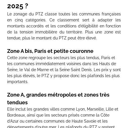
2025 ?
Le zonage du PTZ classe toutes les communes françaises
en cinq catégories. Ce classement sert à adapter les
montants accordés et les conditions d’éligibilité en fonction
de la tension immobilière du territoire. Plus une zone est
tendue, plus le montant du PTZ peut être élevé.
Zone A bis, Paris et petite couronne
Cette zone regroupe les secteurs les plus tendus, Paris et
les communes immédiatement voisines dans les Hauts de
Seine, le Val de Marne et la Seine Saint Denis. Les prix y sont
les plus élevés, le PTZ y propose donc les plafonds les plus
importants.
Zone A, grandes métropoles et zones très
tendues
Elle inclut les grandes villes comme Lyon, Marseille, Lille et
Bordeaux, ainsi que les secteurs prisés comme la Côte
d’Azur ou certaines communes de Haute Savoie et les
départements d’outre mer. Les plafonds du PTZ y restent