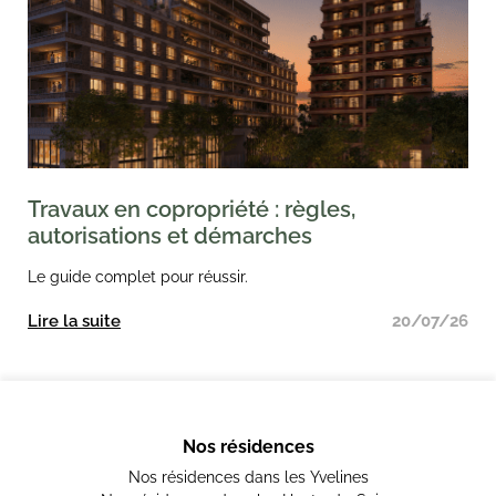
Travaux en copropriété : règles,
autorisations et démarches
Le guide complet pour réussir.
Lire la suite
20/07/26
Nos résidences
Nos résidences dans les Yvelines