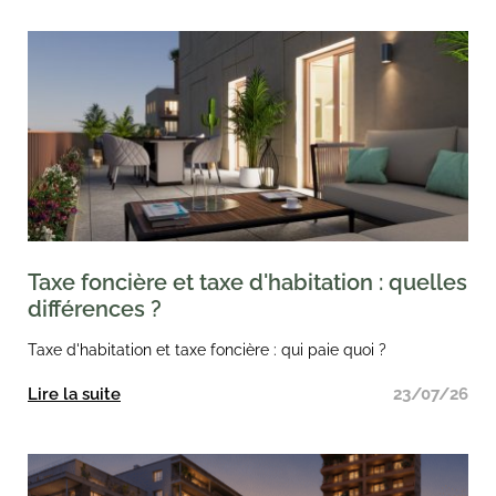
Taxe foncière et taxe d'habitation : quelles
différences ?
Taxe d'habitation et taxe foncière : qui paie quoi ?
Lire la suite
23/07/26